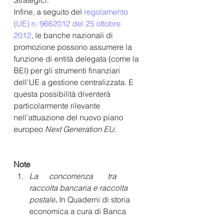
Infine, a seguito del 
regolamento 
(UE) n. 9662012 del 25 ottobre 
2012
, le banche nazionali di 
promozione possono assumere la 
funzione di entità delegata (come la 
BEI) per gli strumenti finanziari 
dell’UE a gestione centralizzata. E 
questa possibilità diventerà 
particolarmente rilevante 
nell’attuazione del nuovo piano 
europeo 
Next Generation EU
.
Note
La 	concorrenza 	tra 
raccolta bancaria e raccolta 
postale
. 
In Quaderni di storia 
economica a cura di Banca 