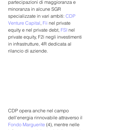
partecipazioni di maggioranza e 
minoranza in alcune SGR 
specializzate in vari ambiti: 
CDP 
Venture Capital
, 
Fii
 nel private 
equity e nel private debt, 
FSI
 nel 
private equity, F2i negli investimenti 
in infrastrutture, 4R dedicata al 
rilancio di aziende. 
CDP opera anche nel campo 
dell'energia rinnovabile attraverso il
Fondo Marguerite
 (4), mentre nelle 