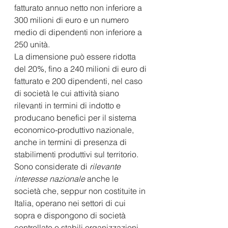
fatturato annuo netto non inferiore a 
300 milioni di euro e un numero 
medio di dipendenti non inferiore a 
250 unità.
La dimensione può essere ridotta 
del 20%, fino a 240 milioni di euro di 
fatturato e 200 dipendenti, nel caso 
di società le cui attività siano 
rilevanti in termini di indotto e 
producano benefici per il sistema 
economico-produttivo nazionale, 
anche in termini di presenza di 
stabilimenti produttivi sul territorio.
Sono considerate di
 rilevante 
interesse nazionale 
anche le 
società che, seppur non costituite in 
Italia, operano nei settori di cui 
sopra e dispongono di società 
controllate o stabili organizzazioni 