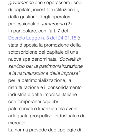
governance
 che separassero i soci 
di capitale, investitori istituzionali, 
dalla gestione degli operatori 
professionali di 
turnaround
 (2).
In particolare, con l’art. 7 del 
Decreto Legge n. 
3 del 24.01.15
 è 
stata disposta la promozione della 
sottoscrizione del capitale di una 
nuova spa denominata
 “Società di 
servizio per la patrimonializzazione 
e la ristrutturazione delle imprese” 
per la patrimonializzazione, la  
ristrutturazione e il consolidamento 
industriale delle imprese italiane 
con temporanei squilibri 
patrimoniali o finanziari ma aventi 
adeguate prospettive industriali e di 
mercato
. 
La norma prevede due tipologie di 