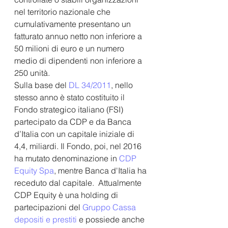
nel territorio nazionale che 
cumulativamente presentano un 
fatturato annuo netto non inferiore a 
50 milioni di euro e un numero 
medio di dipendenti non inferiore a 
250 unità.
Sulla base del 
DL 34/2011
, nello 
stesso anno è stato costituito il 
Fondo strategico italiano (FSI) 
partecipato da CDP e da Banca 
d’Italia con un capitale iniziale di 
4,4, miliardi. Il Fondo, poi, nel 2016 
ha mutato denominazione in 
CDP 
Equity Spa
, mentre Banca d'Italia ha 
receduto dal capitale.  Attualmente 
CDP Equity
è una holding di 
partecipazioni del 
Gruppo Cassa 
depositi e prestiti
e possiede anche 