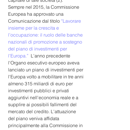
Sempre nel 2015, la Commissione 
Europea ha approvato una 
Comunicazione dal titolo 
“Lavorare 
insieme per la crescita e 
l’occupazione: il ruolo delle banche 
nazionali di promozione a sostegno 
del piano di investimenti per 
l’Europa.” 
 L'anno precedente 
l'Organo esecutivo europeo aveva 
lanciato un piano di investimenti per 
l'Europa volto a mobilitare in tre anni 
almeno 315 miliardi di euro per 
investimenti pubblici e privati 
aggiuntivi nell'economia reale e a 
supplire ai possibili fallimenti del 
mercato del credito. L'attuazione 
del piano veniva affidata 
principalmente alla Commissione in 