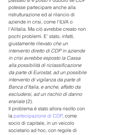
potesse partecipare anche alla 
ristrutturazione ed al rilancio di 
aziende in crisi, come l'ILVA o 
l'Alitalia. Ma ciò avrebbe creato non 
pochi problemi. E' stato, infatti, 
giustamente rilevato 
che un 
intervento diretto di CDP in aziende 
in crisi avrebbe esposto la Cassa 
alla possibilità di riclassificazione 
da parte di Eurostat, ad un possibile 
intervento di vigilanza da parte di 
Banca d’Italia, e anche, affatto da 
escludersi, ad un rischio di danno 
erariale 
(2).
Il problema è stato allora risolto con 
la 
partecipazione di CDP
, come 
socio di capitale, in un veicolo 
societario ad hoc, con regole di 