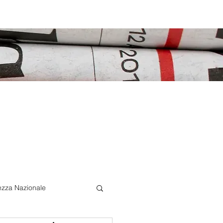
ezza Nazionale