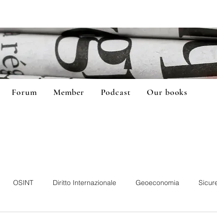
Forum
Member
Podcast
Our books
OSINT
Diritto Internazionale
Geoeconomia
Sicur