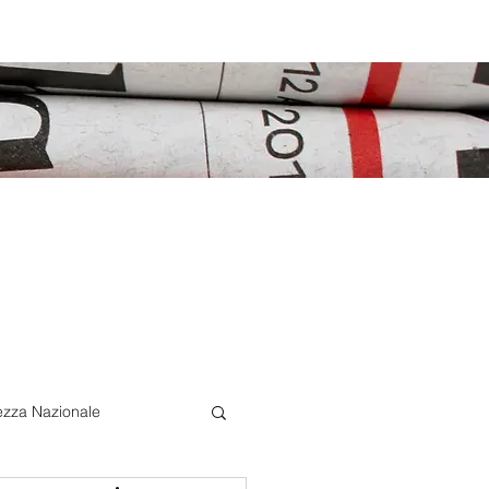
ezza Nazionale