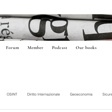
Forum
Member
Podcast
Our books
OSINT
Diritto Internazionale
Geoeconomia
Sicur