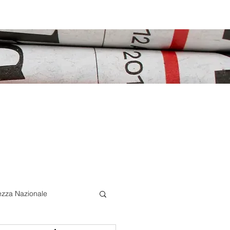
ezza Nazionale