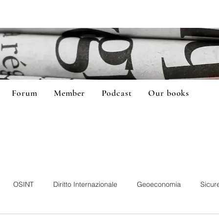
Forum
Member
Podcast
Our books
OSINT
Diritto Internazionale
Geoeconomia
Sicur