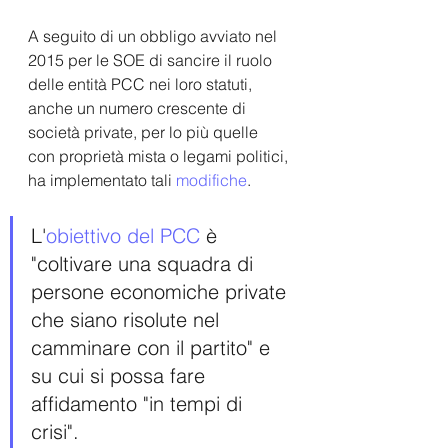
A seguito di un obbligo avviato nel 
2015 per le SOE di sancire il ruolo 
delle entità PCC nei loro statuti, 
anche un numero crescente di 
società private, per lo più quelle 
con proprietà mista o legami politici, 
ha implementato tali 
modifiche
.
L'
obiettivo del PCC
 è 
"coltivare una squadra di 
persone economiche private 
che siano risolute nel 
camminare con il partito" e 
su cui si possa fare 
affidamento "in tempi di 
crisi". 