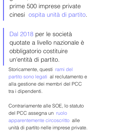
prime 500 imprese private 
cinesi  
ospita unità di partito
. 
Dal 2018
 per le società 
quotate a livello nazionale è 
obbligatorio costituire 
un'entità di partito.
Storicamente, questi  
rami del 
partito sono legati
  al reclutamento e 
alla gestione dei membri del PCC 
tra i dipendenti.
Contrariamente alle SOE, lo statuto 
del PCC assegna un  
ruolo 
apparentemente circoscritto
  alle 
unità di partito nelle imprese private. 