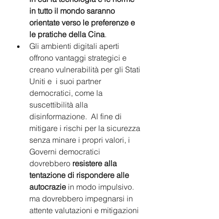
in tutto il mondo saranno 
orientate verso le preferenze e 
le pratiche della Cina
. 
Gli ambienti digitali aperti 
offrono vantaggi strategici e 
creano vulnerabilità per gli Stati 
Uniti e  i suoi partner 
democratici, come la 
suscettibilità alla 
disinformazione.  Al fine di 
mitigare i rischi per la sicurezza 
senza minare i propri valori, i 
Governi democratici 
dovrebbero 
resistere alla 
tentazione di rispondere alle 
autocrazie
 in modo impulsivo. 
ma dovrebbero impegnarsi in 
attente valutazioni e mitigazioni 