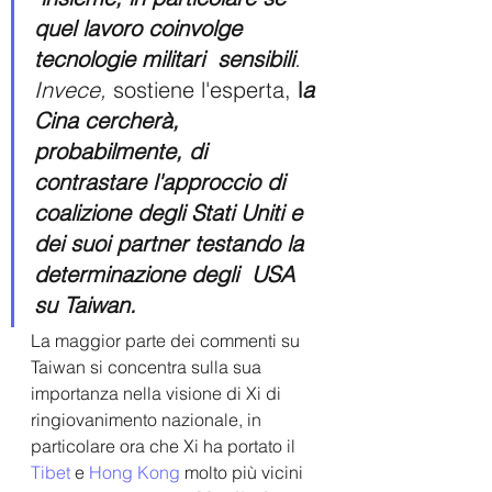
quel lavoro coinvolge 
tecnologie militari  sensibili
. 
Invece, 
sostiene l'esperta, 
l
a 
Cina cercherà, 
probabilmente, di 
contrastare l'approccio di 
coalizione degli Stati Uniti e 
dei suoi partner testando la 
determinazione degli  USA 
su Taiwan. 
La maggior parte dei commenti su 
Taiwan si concentra sulla sua 
importanza nella visione di Xi di 
ringiovanimento nazionale, in 
particolare ora che Xi ha portato il 
Tibet 
e 
Hong Kong 
molto più vicini 