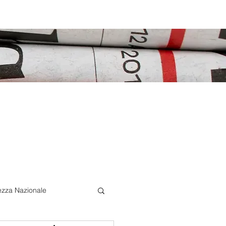
ezza Nazionale