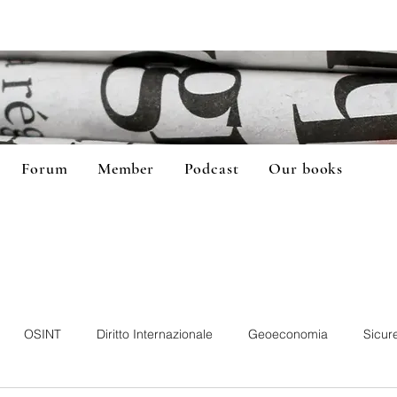
Forum
Member
Podcast
Our books
OSINT
Diritto Internazionale
Geoeconomia
Sicur