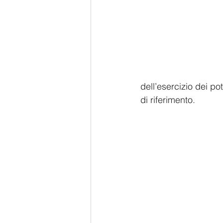
dell’esercizio dei pot
di riferimento.  