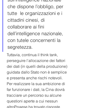
che dispone l’obbligo, per 
tutte  le organizzazioni e i 
cittadini cinesi, di 
collaborare ai fini 
dell’intelligence nazionale, 
con tutele concernenti la 
segretezza.
Tuttavia, continua il think tank, 
perseguire l'allocazione dei fattori 
dei dati (in quelli della produzione) 
guidata dallo Stato non è semplice 
e presenta anche rischi notevoli.
Per realizzare la sua ambizione di 
far funzionare i dati, la Cina dovrà 
tracciare un percorso su alcune 
questioni aperte a cui nessun 
altroPpaese ha trovato risposte 