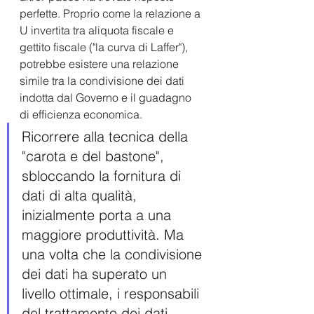
perfette. Proprio come la relazione a 
U invertita tra aliquota fiscale e 
gettito fiscale ("la curva di Laffer"), 
potrebbe esistere una relazione 
simile tra la condivisione dei dati 
indotta dal Governo e il guadagno 
di efficienza economica. 
Ricorrere alla tecnica della 
"carota e del bastone", 
sbloccando la fornitura di 
dati di alta qualità, 
inizialmente porta a una 
maggiore produttività. Ma 
una volta che la condivisione 
dei dati ha superato un 
livello ottimale, i responsabili 
del trattamento dei dati 