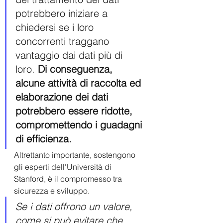
potrebbero iniziare a 
chiedersi se i loro 
concorrenti traggano 
vantaggio dai dati più di 
loro. 
Di conseguenza, 
alcune attività di raccolta ed 
elaborazione dei dati 
potrebbero essere ridotte, 
compromettendo i guadagni 
di efficienza.
Altrettanto importante, sostengono 
gli esperti dell'Università di 
Stanford, è il compromesso tra 
sicurezza e sviluppo. 
Se i dati offrono un valore, 
come si può evitare che 