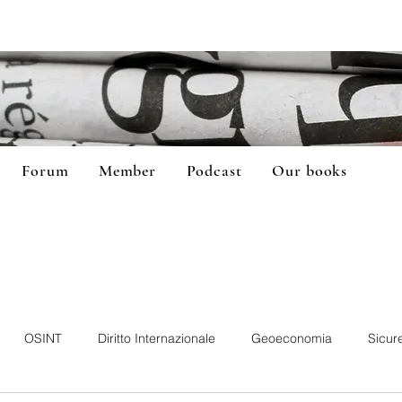
Forum
Member
Podcast
Our books
OSINT
Diritto Internazionale
Geoeconomia
Sicur