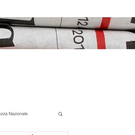
ezza Nazionale