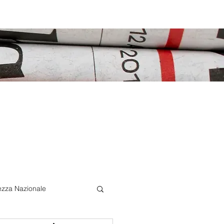
ezza Nazionale