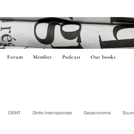
Forum
Member
Podcast
Our books
OSINT
Diritto Internazionale
Geoeconomia
Sicur