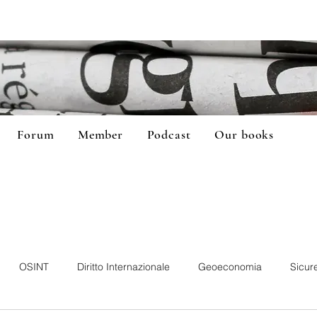
Forum
Member
Podcast
Our books
OSINT
Diritto Internazionale
Geoeconomia
Sicur