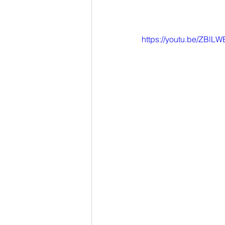
https://youtu.be/ZBl