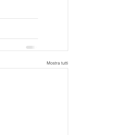
Mostra tutti