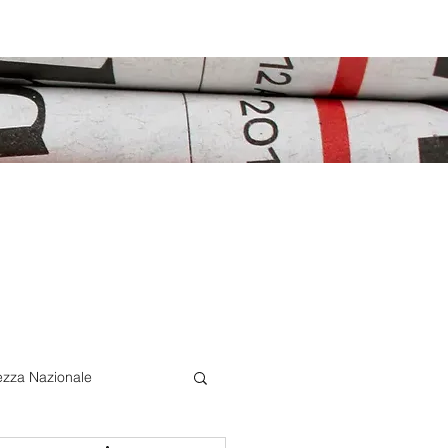
ezza Nazionale