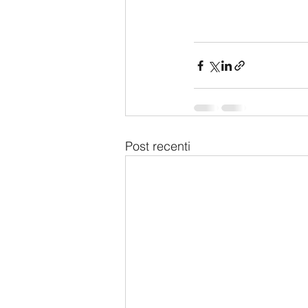
Post recenti