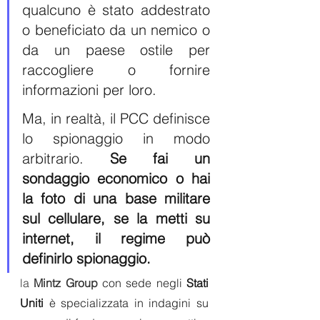
qualcuno è stato addestrato 
o beneficiato da un nemico o 
da un paese ostile per 
raccogliere o fornire 
informazioni per loro.
Ma, in realtà, il PCC definisce 
lo spionaggio in modo 
arbitrario. 
Se fai un 
sondaggio economico o hai 
la foto di una base militare 
sul cellulare, se la metti su 
internet, il regime può 
definirlo spionaggio.
la 
Mintz Group
 con sede negli 
Stati 
Uniti
 è specializzata in indagini su 