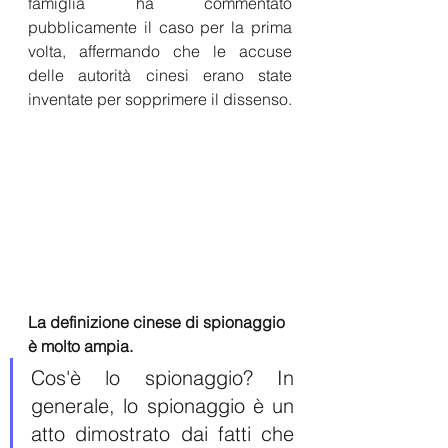
famiglia ha commentato 
pubblicamente il caso per la prima 
volta, affermando che le accuse 
delle autorità cinesi erano state 
inventate per sopprimere il dissenso.
La definizione cinese di spionaggio 
è molto ampia.
Cos'è lo spionaggio? In 
generale, lo spionaggio è un 
atto dimostrato dai fatti che 