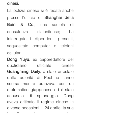
cinesi.
La polizia cinese si è recata anche 
presso l'ufficio di 
Shanghai della 
Bain & Co
., una società di 
consulenza statunitense; ha 
interrogato i dipendenti presenti, 
sequestrato computer e telefoni 
cellulari.
Dong Yuyu
, ex caporedattore del 
quotidiano ufficiale cinese 
Guangming Daily,
 è stato arrestato 
dalle autorità di Pechino l'anno 
scorso mentre pranzava con un 
diplomatico giapponese ed è stato 
accusato di spionaggio. Dong 
aveva criticato il regime cinese in 
diverse occasioni. Il 24 aprile, la sua 