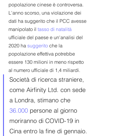
popolazione cinese è controversa. 
L'anno scorso, una violazione dei 
dati ha suggerito che il PCC avesse 
manipolato il 
tasso di natalità
ufficiale del paese e un'analisi del 
2020 ha 
suggerito
 che la 
popolazione effettiva potrebbe 
essere 130 milioni in meno rispetto 
al numero ufficiale di 1,4 miliardi.
Società di ricerca straniere, 
come Airfinity Ltd. con sede 
a Londra, stimano che 
36.000
 persone al giorno 
moriranno di COVID-19 in 
Cina entro la fine di gennaio. 