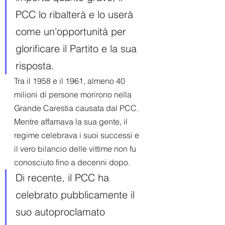
PCC lo ribalterà e lo userà 
come un'opportunità per 
glorificare il Partito e la sua 
risposta.
Tra il 1958 e il 1961, almeno 40 
milioni di persone morirono nella 
Grande Carestia causata dal PCC. 
Mentre affamava la sua gente, il 
regime celebrava i suoi successi e 
il vero bilancio delle vittime non fu 
conosciuto fino a decenni dopo.
Di recente, il PCC ha 
celebrato pubblicamente il 
suo autoproclamato 