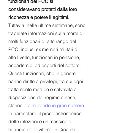
funzionari del PCC si 
consideravano protetti dalla loro 
ricchezza e potere illegittimi.
Tuttavia, nelle ultime settimane, sono 
trapelate informazioni sulla morte di 
molti funzionari di alto rango del 
PCC, inclusi ex membri militari di 
alto livello, funzionari in pensione, 
accademici ed esperti del settore. 
Questi funzionari, che in genere 
hanno diritto a privilegi, tra cui ogni 
trattamento medico e salvavita a 
disposizione del regime cinese, 
stanno 
ora morendo in gran numero
.
In particolare, il picco astronomico 
delle infezioni e un massiccio 
bilancio delle vittime in Cina da 