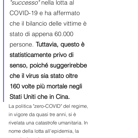
"successo"
 nella lotta al 
COVID-19 e ha affermato 
che il bilancio delle vittime è 
stato di appena 60.000 
persone.
 Tuttavia, questo è 
statisticamente privo di 
senso, poiché suggerirebbe 
che il virus sia stato oltre 
160 volte più mortale negli 
Stati Uniti che in Cina.
La politica "zero-COVID" del regime, 
in vigore da quasi tre anni, si è 
rivelata una catastrofe umanitaria. In 
nome della lotta all'epidemia, la 