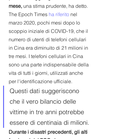
mese,
 una stima prudente, ha detto.
The Epoch Times 
ha riferito
 nel 
marzo 2020, pochi mesi dopo lo 
scoppio iniziale di COVID-19, che il 
numero di utenti di telefoni cellulari 
in Cina era diminuito di 21 milioni in 
tre mesi. I telefoni cellulari in Cina 
sono una parte indispensabile della 
vita di tutti i giorni, utilizzati anche 
per l'identificazione ufficiale. 
Questi dati suggeriscono 
che il vero bilancio delle 
vittime in tre anni potrebbe 
essere di centinaia di milioni.
Durante i disastri precedenti, gli alti 