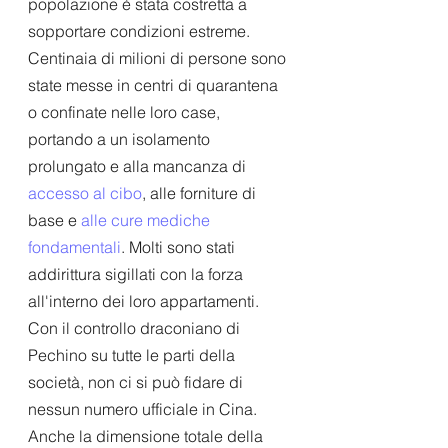
popolazione è stata costretta a 
sopportare condizioni estreme. 
Centinaia di milioni di persone sono 
state messe in centri di quarantena 
o confinate nelle loro case, 
portando a un isolamento 
prolungato e alla mancanza di 
accesso al cibo
, alle forniture di 
base e 
alle cure mediche 
fondamentali
. Molti sono stati 
addirittura sigillati con la forza 
all'interno dei loro appartamenti.
Con il controllo draconiano di 
Pechino su tutte le parti della 
società, non ci si può fidare di 
nessun numero ufficiale in Cina. 
Anche la dimensione totale della 