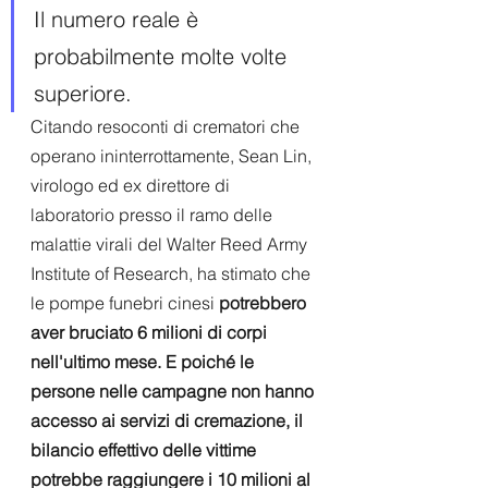
Il numero reale è 
probabilmente molte volte 
superiore.
Citando resoconti di crematori che 
operano ininterrottamente, Sean Lin, 
virologo ed ex direttore di 
laboratorio presso il ramo delle 
malattie virali del Walter Reed Army 
Institute of Research, ha stimato che 
le pompe funebri cinesi 
potrebbero 
aver bruciato 6 milioni di corpi 
nell'ultimo mese. E poiché le 
persone nelle campagne non hanno 
accesso ai servizi di cremazione, il 
bilancio effettivo delle vittime 
potrebbe raggiungere i 10 milioni al 