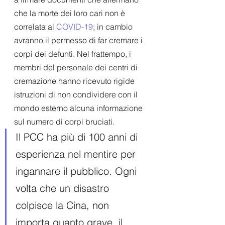
che la morte dei loro cari non è 
correlata al 
COVID-19
; in cambio 
avranno il permesso di far cremare i 
corpi dei defunti. Nel frattempo, i 
membri del personale dei centri di 
cremazione hanno ricevuto rigide 
istruzioni di non condividere con il 
mondo esterno alcuna informazione 
sul numero di corpi bruciati.
Il PCC ha più di 100 anni di 
esperienza nel mentire per 
ingannare il pubblico. Ogni 
volta che un disastro 
colpisce la Cina, non 
importa quanto grave, il 