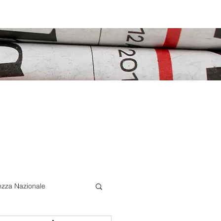
ezza Nazionale