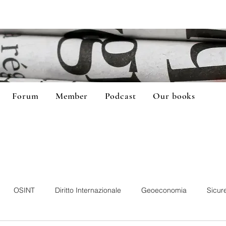
Forum
Member
Podcast
Our books
OSINT
Diritto Internazionale
Geoeconomia
Sicur