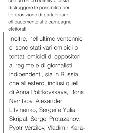
con un unico obiettivo, ossia 
distruggere le possibilità per 
l'opposizione di partecipare 
efficacemente alle campagne 
elettorali.
Inoltre, nell'ultimo ventennio 
ci sono stati vari omicidi o 
tentati omicidi di oppositori 
al regime e di giornalisti 
indipendenti, sia in Russia 
che all'estero, inclusi quelli 
di Anna Politkovskaya, Boris 
Nemtsov, Alexander 
Litvinenko, Sergei e Yulia 
Skripal, Sergei Protazanov, 
Pyotr Verzilov, Vladimir Kara-