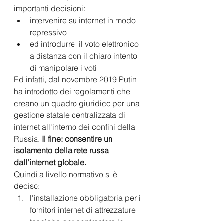
importanti decisioni: 
intervenire su internet in modo 
repressivo 
ed introdurre  il voto elettronico 
a distanza con il chiaro intento 
di manipolare i voti
Ed infatti, dal novembre 2019 Putin 
ha introdotto dei regolamenti che 
creano un quadro giuridico per una 
gestione statale centralizzata di 
internet all'interno dei confini della 
Russia. 
Il fine: consentire un 
isolamento della rete russa 
dall'internet globale. 
Quindi a livello normativo si è 
deciso:
l'installazione obbligatoria per i 
fornitori internet di attrezzature 