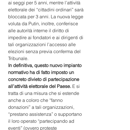
ai seggi per 5 anni, mentre l’attività 
elettorale dei “cittadini ordinari” sarà 
bloccata per 3 anni. La nuova legge 
voluta da Putin, inoltre, conferisce 
alle autorità interne il diritto di 
impedire ai fondatori e ai dirigenti di 
tali organizzazioni l’accesso alle 
elezioni senza previa conferma del 
Tribunale. 
In definitiva, questo nuovo impianto 
normativo ha di fatto imposto un 
concreto divieto di partecipazione 
all’attività elettorale del Paese.
 E si 
tratta di una misura che si estende 
anche a coloro che “fanno 
donazioni” a tali organizzazioni, 
“prestano assistenza” o supportano 
il loro operato “partecipando ad 
eventi” (ovvero proteste 