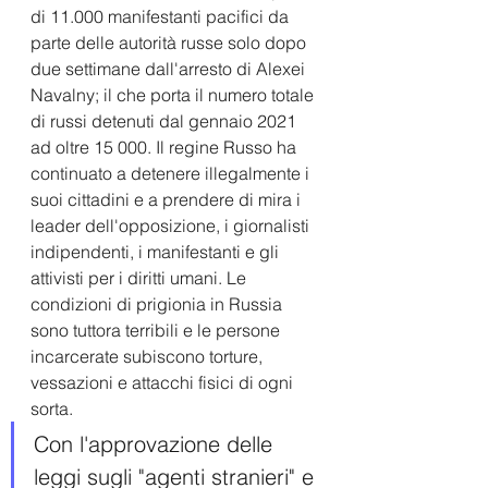
di 11.000 manifestanti pacifici da 
parte delle autorità russe solo dopo 
due settimane dall'arresto di Alexei 
Navalny; il che porta il numero totale 
di russi detenuti dal gennaio 2021 
ad oltre 15 000. Il regine Russo ha 
continuato a detenere illegalmente i 
suoi cittadini e a prendere di mira i 
leader dell'opposizione, i giornalisti 
indipendenti, i manifestanti e gli 
attivisti per i diritti umani. Le 
condizioni di prigionia in Russia 
sono tuttora terribili e le persone 
incarcerate subiscono torture, 
vessazioni e attacchi fisici di ogni 
sorta.
Con l'approvazione delle 
leggi sugli "agenti stranieri" e 