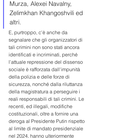
Murza, Alexei Navalny, 
Zelimkhan Khangoshvili ed 
altri.
E, purtroppo, c'è anche da 
segnalare che gli organizzatori di 
tali crimini non sono stati ancora 
identificati e incriminati, perché 
l'attuale repressione del dissenso 
sociale è rafforzata dall'impunità 
della polizia e delle forze di 
sicurezza, nonché dalla riluttanza 
della magistratura a perseguire i 
reali responsabili di tali crimini. Le 
recenti, ed illegali, modifiche 
costituzionali, oltre a fornire una 
deroga al Presidente Putin rispetto 
al limite di mandato presidenziale 
nel 2024, hanno ulteriormente 