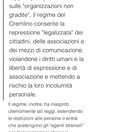
sulle "organizzazioni non 
gradite", il regime del 
Cremlino consente la 
repressione "legalizzata" dei 
cittadini, delle associazioni e 
dei mezzi di comunicazione, 
violandone i diritti umani e la 
libertà di espressione e di 
associazione e mettendo a 
rischio la loro incolumità 
personale.
Il regime, inoltre, ha inasprito 
ulteriormente tali leggi, estendendo 
le restrizioni alle persone o entità 
che sostengono gli "agenti stranieri" 