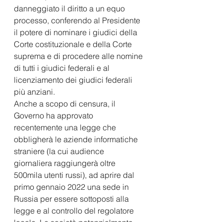
danneggiato il diritto a un equo 
processo, conferendo al Presidente 
il potere di nominare i giudici della 
Corte costituzionale e della Corte 
suprema e di procedere alle nomine 
di tutti i giudici federali e al 
licenziamento dei giudici federali 
più anziani.
Anche a scopo di censura, il 
Governo ha approvato 
recentemente una legge che 
obbligherà le aziende informatiche 
straniere (la cui audience 
giornaliera raggiungerà oltre 
500mila utenti russi), ad aprire dal 
primo gennaio 2022 una sede in 
Russia per essere sottoposti alla 
legge e al controllo del regolatore 