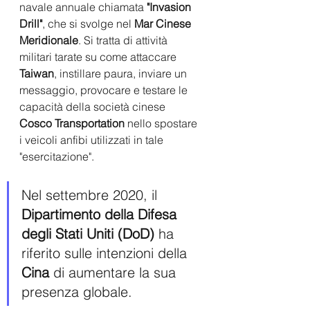
navale annuale chiamata 
"Invasion 
Drill"
, che si svolge nel 
Mar Cinese 
Meridionale
. Si tratta di attività 
militari tarate su come attaccare 
Taiwan
, instillare paura, inviare un 
messaggio, provocare e testare le 
capacità della società cinese 
Cosco Transportation
 nello spostare 
i veicoli anfibi utilizzati in tale 
"esercitazione".
Nel settembre 2020, il 
Dipartimento della Difesa 
degli Stati Uniti (DoD)
 ha 
riferito sulle intenzioni della 
Cina
 di aumentare la sua 
presenza globale. 