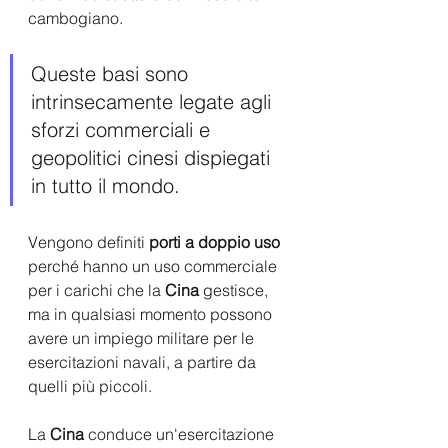
cambogiano. 
Queste basi sono 
intrinsecamente legate agli 
sforzi commerciali e 
geopolitici cinesi dispiegati 
in tutto il mondo.
Vengono definiti 
porti a doppio uso
perché hanno un uso commerciale 
per i carichi che la
 Cina
 gestisce, 
ma in qualsiasi momento possono 
avere un impiego militare per le 
esercitazioni navali, a partire da 
quelli più piccoli. 
La 
Cina
 conduce un'esercitazione 