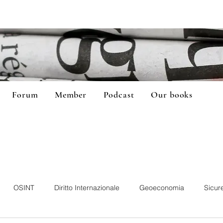
Forum
Member
Podcast
Our books
OSINT
Diritto Internazionale
Geoeconomia
Sicur