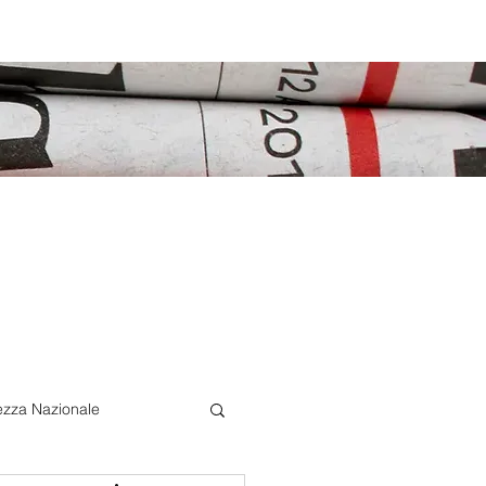
ezza Nazionale