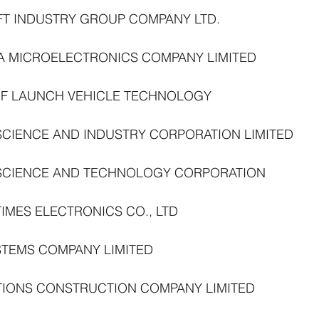
AFT INDUSTRY GROUP COMPANY LTD.
A MICROELECTRONICS COMPANY LIMITED
F LAUNCH VEHICLE TECHNOLOGY
SCIENCE AND INDUSTRY CORPORATION LIMITED
SCIENCE AND TECHNOLOGY CORPORATION
IMES ELECTRONICS CO., LTD
STEMS COMPANY LIMITED
IONS CONSTRUCTION COMPANY LIMITED