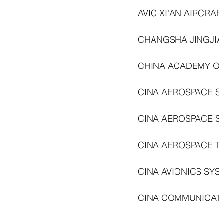
AVIC XI'AN AIRCR
CHANGSHA JINGJI
CHINA ACADEMY O
CINA AEROSPACE 
CINA AEROSPACE 
CINA AEROSPACE T
CINA AVIONICS SY
CINA COMMUNICAT