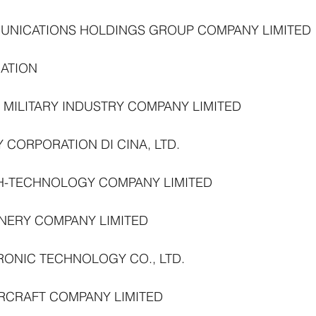
NICATIONS HOLDINGS GROUP COMPANY LIMITED
ATION
MILITARY INDUSTRY COMPANY LIMITED
Y CORPORATION DI CINA, LTD.
IGH-TECHNOLOGY COMPANY LIMITED
INERY COMPANY LIMITED
RONIC TECHNOLOGY CO., LTD.
IRCRAFT COMPANY LIMITED