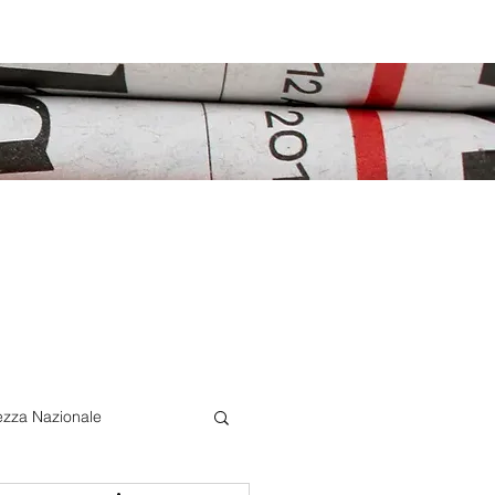
ezza Nazionale