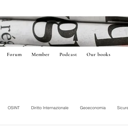
Forum
Member
Podcast
Our books
OSINT
Diritto Internazionale
Geoeconomia
Sicur