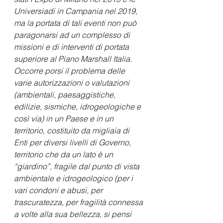
Universiadi in Campania nel 2019, 
ma la portata di tali eventi non può 
paragonarsi ad un complesso di 
missioni e di interventi di portata 
superiore al Piano Marshall Italia.
Occorre porsi il problema delle 
varie autorizzazioni o valutazioni 
(ambientali, paesaggistiche, 
edilizie, sismiche, idrogeologiche e 
così via) in un Paese e in un 
territorio, costituito da migliaia di 
Enti per diversi livelli di Governo, 
territorio che da un lato è un 
“giardino”, fragile dal punto di vista 
ambientale e idrogeologico (per i 
vari condoni e abusi, per 
trascuratezza, per fragilità connessa 
a volte alla sua bellezza, si pensi 