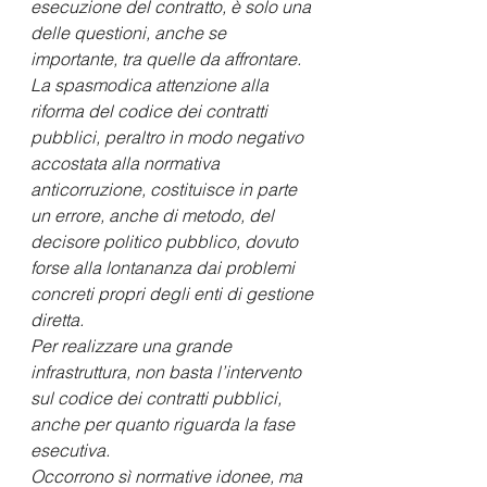
esecuzione del contratto, è solo una 
delle questioni, anche se 
importante, tra quelle da affrontare.
La spasmodica attenzione alla 
riforma del codice dei contratti 
pubblici, peraltro in modo negativo 
accostata alla normativa 
anticorruzione, costituisce in parte 
un errore, anche di metodo, del 
decisore politico pubblico, dovuto 
forse alla lontananza dai problemi 
concreti propri degli enti di gestione 
diretta.
Per realizzare una grande 
infrastruttura, non basta l’intervento 
sul codice dei contratti pubblici, 
anche per quanto riguarda la fase 
esecutiva.
Occorrono sì normative idonee, ma 