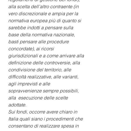
alla scelta dell’altro contraente (in 
vero discrezionale e ampia per la 
normativa europea più di quanto si 
sarebbe indotti a pensare sulla 
base della normativa nazionale, 
basti pensare alle procedure 
concordate), ai ricorsi 
giurisdizionali e a come arrivare alla 
definizione delle controversie, alla 
condivisione del territorio, alle 
difficoltà realizzative, alle varianti, 
agli imprevisti e alle 
sopravvenienze sempre possibili, 
alla  esecuzione delle scelte 
adottate.
Sui fondi, occorre avere chiaro in 
Italia quali siano i procedimenti che 
consentano di realizzare spesa in 