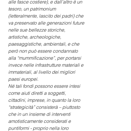
alle fasce costiere), e dall’altro è un 
tesoro, un patrimonium 
(letteralmente, lascito dei padri) che 
va preservato alle generazioni future 
nelle sue bellezze storiche, 
artistiche, archeologiche, 
paesaggistiche, ambientali, e che 
però non può essere condannato 
alla “mummificazione”, per portarsi 
invece nelle infrastrutture materiali e 
immateriali, al livello dei migliori 
paesi europei.
Né tali fondi possono essere intesi 
come aiuti diretti a soggetti, 
cittadini, imprese, in quanto la loro 
“strategicità” consisterà – piuttosto 
che in un insieme di interventi 
amotisticamente considerati e 
puntiformi - proprio nella loro 