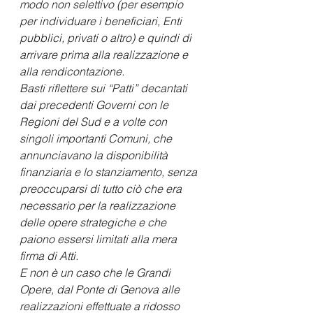
modo non selettivo (per esempio 
per individuare i beneficiari, Enti 
pubblici, privati o altro) e quindi di 
arrivare prima alla realizzazione e 
alla rendicontazione.
Basti riflettere sui “Patti” decantati 
dai precedenti Governi con le 
Regioni del Sud e a volte con 
singoli importanti Comuni, che 
annunciavano la disponibilità 
finanziaria e lo stanziamento, senza 
preoccuparsi di tutto ciò che era 
necessario per la realizzazione 
delle opere strategiche e che 
paiono essersi limitati alla mera 
firma di Atti.
E non è un caso che le Grandi 
Opere, dal Ponte di Genova alle 
realizzazioni effettuate a ridosso 