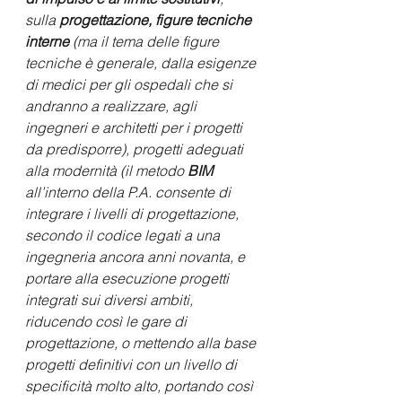
sulla 
progettazione, figure tecniche 
interne
 (ma il tema delle figure 
tecniche è generale, dalla esigenze 
di medici per gli ospedali che si 
andranno a realizzare, agli 
ingegneri e architetti per i progetti 
da predisporre), progetti adeguati 
alla modernità (il metodo 
BIM
all’interno della P.A. consente di 
integrare i livelli di progettazione, 
secondo il codice legati a una 
ingegneria ancora anni novanta, e 
portare alla esecuzione progetti 
integrati sui diversi ambiti, 
riducendo così le gare di 
progettazione, o mettendo alla base 
progetti definitivi con un livello di 
specificità molto alto, portando così 