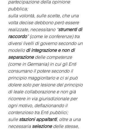
partecipazione della opinione 
pubblica; 
sulla volontà, sulle scelte, che una 
volta decise debbono però essere 
realizzate, necessitano “
strumenti di 
raccordo
” (come le conferenze) tra 
diversi livelli di governo secondo un 
modello 
di integrazione e non di 
separazione
 delle competenze 
(come in Germania) in cui gli Enti 
consumano il potere secondo il 
principio maggioritario e ci si può 
dolere solo per lesione del principio 
di leale collaborazione e non già 
ricorrere in via giurisdizionale per 
ogni motivo, deflazionando il 
contenzioso tra Enti pubblici; 
sulle 
stazioni appaltanti
, oltre a una 
necessaria 
selezione
 delle stesse, 