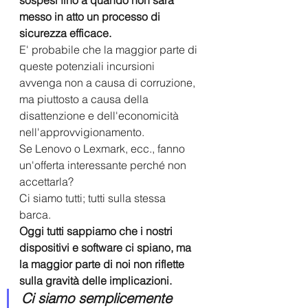
messo in atto un processo di 
sicurezza efficace. 
E' probabile che la maggior parte di 
queste potenziali incursioni 
avvenga non a causa di corruzione, 
ma piuttosto a causa della 
disattenzione e dell'economicità 
nell'approvvigionamento. 
Se Lenovo o Lexmark, ecc., fanno 
un'offerta interessante perché non 
accettarla?
Ci siamo tutti; tutti sulla stessa 
barca. 
Oggi tutti sappiamo che i nostri 
dispositivi e software ci spiano, ma 
la maggior parte di noi non riflette 
sulla gravità delle implicazioni.
Ci siamo semplicemente 