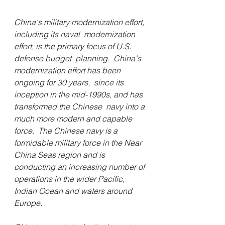
China's military modernization effort, 
including its naval  modernization 
effort, is the primary focus of U.S. 
defense budget  planning.  China's 
modernization effort has been 
ongoing for 30 years,  since its 
inception in the mid-1990s, and has 
transformed the Chinese  navy into a 
much more modern and capable 
force.  The Chinese navy is a  
formidable military force in the Near 
China Seas region and is  
conducting an increasing number of 
operations in the wider Pacific,  
Indian Ocean and waters around 
Europe. 