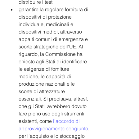
distribuire i test
garantire la regolare fornitura di 
dispositivi di protezione 
individuale, medicinali e 
dispositivi medici, attraverso 
appalti comuni di emergenza e 
scorte strategiche dell'UE. Al 
riguardo, la Commissione ha 
chiesto agli Stati di identificare 
le esigenze di forniture 
mediche, le capacità di 
produzione nazionali e le 
scorte di attrezzature 
essenziali. Si precisava, altresì, 
che gli Stati  avrebbero dovuto 
fare pieno uso degli strumenti 
esistenti, come 
l'accordo di 
approvvigionamento congiunto
, 
per l'acquisto e lo stoccaggio 