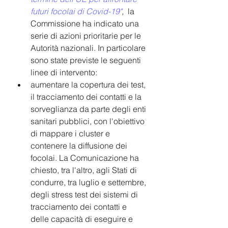
futuri focolai di Covid-19"
, 
 la 
Commissione ha indicato una 
serie di azioni prioritarie per le 
Autorità nazionali. In particolare 
sono state previste le seguenti 
linee di intervento:
aumentare la copertura dei test, 
il tracciamento dei contatti e la 
sorveglianza da parte degli enti 
sanitari pubblici, con l'obiettivo 
di mappare i cluster e 
contenere la diffusione dei 
focolai. La Comunicazione ha 
chiesto, tra l'altro, agli Stati di 
condurre, tra luglio e settembre, 
degli stress test dei sistemi di 
tracciamento dei contatti e 
delle capacità di eseguire e 