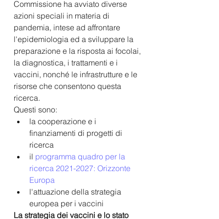
Commissione ha avviato diverse 
azioni speciali in materia di 
pandemia, intese ad affrontare 
l'epidemiologia ed a sviluppare la 
preparazione e la risposta ai focolai, 
la diagnostica, i trattamenti e i 
vaccini, nonché le infrastrutture e le 
risorse che consentono questa 
ricerca.
Questi sono:
la cooperazione e i 
finanziamenti di progetti di 
ricerca
il 
programma quadro per la 
ricerca 2021-2027: Orizzonte 
Europa
l'attuazione della strategia 
europea per i vaccini 
La strategia dei vaccini e lo stato 