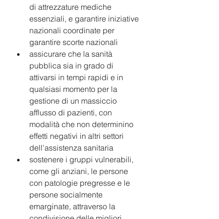
di attrezzature mediche 
essenziali, e garantire iniziative 
nazionali coordinate per 
garantire scorte nazionali 
assicurare che la sanità 
pubblica sia in grado di 
attivarsi in tempi rapidi e in 
qualsiasi momento per la 
gestione di un massiccio 
afflusso di pazienti, con 
modalità che non determinino 
effetti negativi in altri settori 
dell'assistenza sanitaria 
sostenere i gruppi vulnerabili, 
come gli anziani, le persone 
con patologie pregresse e le 
persone socialmente 
emarginate, attraverso la 
condivisione delle migliori 