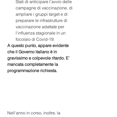
Stati di anticipare l'avvio delle 
campagne di vaccinazione, di 
ampliare i gruppi target e di 
preparare le infrastrutture di 
vaccinazione adattate per 
l'influenza stagionale in un 
focolaio di Covid-19. 
A questo punto, appare evidente 
che il Governo italiano è in 
gravissimo e colpevole ritardo. E' 
mancata completamente la 
programmazione richiesta.
Nell'anno in corso, inoltre, la 