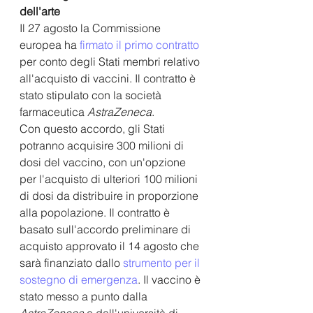
dell'arte
Il 27 agosto la Commissione 
europea ha
 firmato il primo contratto
per conto degli Stati membri relativo 
all'acquisto di vaccini. Il contratto è 
stato stipulato con la società 
farmaceutica 
AstraZeneca
.
Con questo accordo, gli Stati  
potranno acquisire 300 milioni di 
dosi del vaccino, con un'opzione 
per l'acquisto di ulteriori 100 milioni 
di dosi da distribuire in proporzione 
alla popolazione. Il contratto è 
basato sull'accordo preliminare di 
acquisto approvato il 14 agosto che 
sarà finanziato dallo 
strumento per il 
sostegno di emergenza
. Il vaccino è 
stato messo a punto dalla 