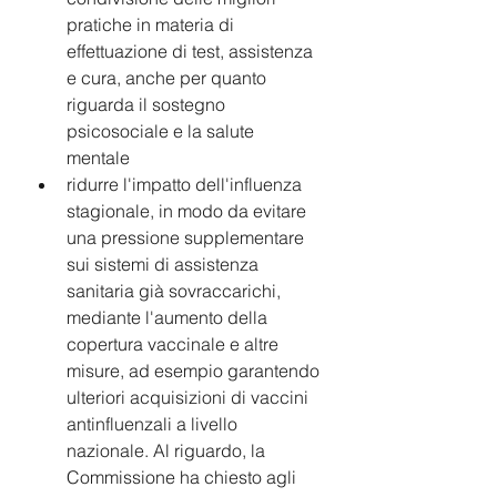
pratiche in materia di 
effettuazione di test, assistenza 
e cura, anche per quanto 
riguarda il sostegno 
psicosociale e la salute 
mentale 
ridurre l'impatto dell'influenza 
stagionale, in modo da evitare 
una pressione supplementare 
sui sistemi di assistenza 
sanitaria già sovraccarichi, 
mediante l'aumento della 
copertura vaccinale e altre 
misure, ad esempio garantendo 
ulteriori acquisizioni di vaccini 
antinfluenzali a livello 
nazionale. Al riguardo, la 
Commissione ha chiesto agli 