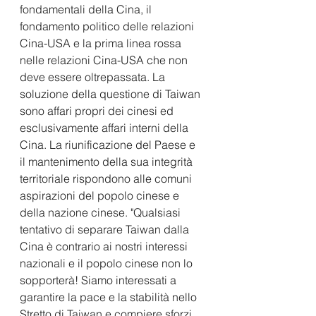
fondamentali della Cina, il 
fondamento politico delle relazioni 
Cina-USA e la prima linea rossa 
nelle relazioni Cina-USA che non 
deve essere oltrepassata. La 
soluzione della questione di Taiwan 
sono affari propri dei cinesi ed 
esclusivamente affari interni della 
Cina. La riunificazione del Paese e 
il mantenimento della sua integrità 
territoriale rispondono alle comuni 
aspirazioni del popolo cinese e 
della nazione cinese. "Qualsiasi 
tentativo di separare Taiwan dalla 
Cina è contrario ai nostri interessi 
nazionali e il popolo cinese non lo 
sopporterà! Siamo interessati a 
garantire la pace e la stabilità nello 
Stretto di Taiwan e compiere sforzi 