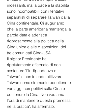
incessanti, ma la pace e la stabilità 
sono incompatibili con i tentativi 
separatisti di separare Taiwan dalla 
Cina continentale. Ci auguriamo 
che la parte americana mantenga la 
parola data e aderisca 
rigorosamente alla politica della 
Cina unica e alle disposizioni dei 
tre comunicati Cina-USA.
Il signor Presidente ha 
ripetutamente affermato di non 
sostenere "l'indipendenza di 
Taiwan" e non intende utilizzare 
Taiwan come strumento per ottenere 
vantaggi competitivi sulla Cina o 
contenere la Cina. Non vediamo 
l'ora di mantenere questa promessa 
nella pratica", ha affermato.