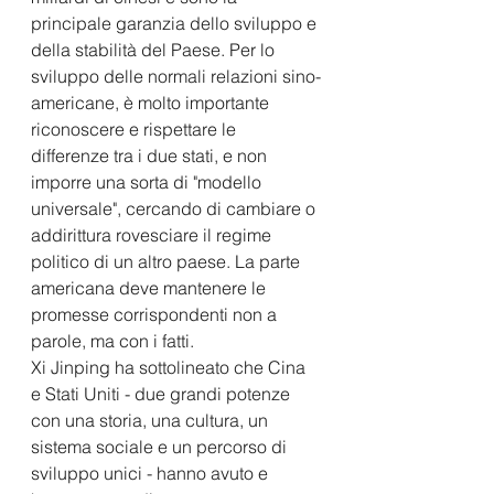
principale garanzia dello sviluppo e 
della stabilità del Paese. Per lo 
sviluppo delle normali relazioni sino-
americane, è molto importante 
riconoscere e rispettare le 
differenze tra i due stati, e non 
imporre una sorta di "modello 
universale", cercando di cambiare o 
addirittura rovesciare il regime 
politico di un altro paese. La parte 
americana deve mantenere le 
promesse corrispondenti non a 
parole, ma con i fatti.
Xi Jinping ha sottolineato che Cina 
e Stati Uniti - due grandi potenze 
con una storia, una cultura, un 
sistema sociale e un percorso di 
sviluppo unici - hanno avuto e 