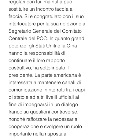
regolari con lui, ma nulla può 
sostituire un incontro faccia a 
faccia. Si è congratulato con il suo 
interlocutore per la sua rielezione a 
Segretario Generale del Comitato 
Centrale del PCC. In quanto grandi 
potenze, gli Stati Uniti e la Cina 
hanno la responsabilità di 
continuare il loro rapporto 
costruttivo, ha sottolineato il 
presidente. La parte americana è 
interessata a mantenere canali di 
comunicazione ininterrotti tra i capi 
di stato e ad altri livelli ufficiali al 
fine di impegnarsi in un dialogo 
franco su questioni controverse, 
nonché rafforzare la necessaria 
cooperazione e svolgere un ruolo 
importante nella risposta a 