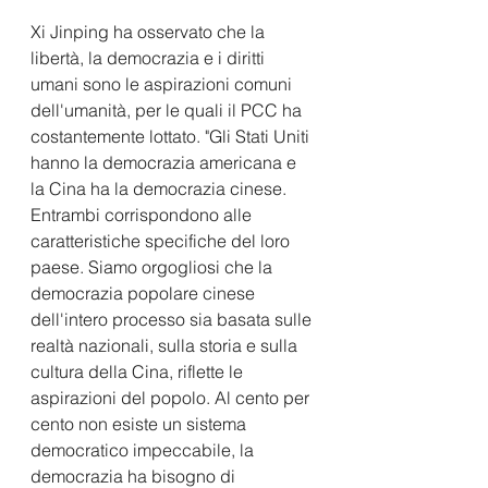
Xi Jinping ha osservato che la 
libertà, la democrazia e i diritti 
umani sono le aspirazioni comuni 
dell'umanità, per le quali il PCC ha 
costantemente lottato. "Gli Stati Uniti 
hanno la democrazia americana e 
la Cina ha la democrazia cinese. 
Entrambi corrispondono alle 
caratteristiche specifiche del loro 
paese. Siamo orgogliosi che la 
democrazia popolare cinese 
dell'intero processo sia basata sulle 
realtà nazionali, sulla storia e sulla 
cultura della Cina, riflette le 
aspirazioni del popolo. Al cento per 
cento non esiste un sistema 
democratico impeccabile, la 
democrazia ha bisogno di 