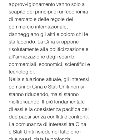
approvvigionamento vanno solo a 
scapito dei principi di un'economia 
di mercato e delle regole del 
commercio internazionale, 
danneggiano gli altri e coloro chi le 
sta facendo. La Cina si oppone 
risolutamente alla politicizzazione e 
all'armizzazione degli scambi 
commerciali, economici, scientifici e 
tecnologici. 
Nella situazione attuale, gli interessi 
comuni di Cina e Stati Uniti non si 
stanno riducendo, ma si stanno 
moltiplicando. Il più fondamentale 
di essi è la coesistenza pacifica dei 
due paesi senza conflitti e confronti. 
La comunanza di interessi tra Cina 
e Stati Uniti risiede nel fatto che i 
due paesi, data la profonda 