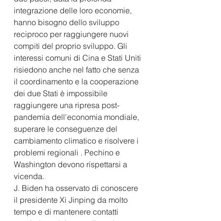
integrazione delle loro economie, 
hanno bisogno dello sviluppo 
reciproco per raggiungere nuovi 
compiti del proprio sviluppo. Gli 
interessi comuni di Cina e Stati Uniti 
risiedono anche nel fatto che senza 
il coordinamento e la cooperazione 
dei due Stati è impossibile 
raggiungere una ripresa post-
pandemia dell'economia mondiale, 
superare le conseguenze del 
cambiamento climatico e risolvere i 
problemi regionali . Pechino e 
Washington devono rispettarsi a 
vicenda.
J. Biden ha osservato di conoscere 
il presidente Xi Jinping da molto 
tempo e di mantenere contatti 