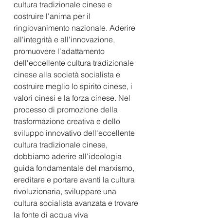
cultura tradizionale cinese e 
costruire l'anima per il 
ringiovanimento nazionale. Aderire 
all'integrità e all'innovazione, 
promuovere l'adattamento 
dell'eccellente cultura tradizionale 
cinese alla società socialista e 
costruire meglio lo spirito cinese, i 
valori cinesi e la forza cinese. Nel 
processo di promozione della 
trasformazione creativa e dello 
sviluppo innovativo dell'eccellente 
cultura tradizionale cinese, 
dobbiamo aderire all'ideologia 
guida fondamentale del marxismo, 
ereditare e portare avanti la cultura 
rivoluzionaria, sviluppare una 
cultura socialista avanzata e trovare 
la fonte di acqua viva 