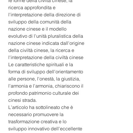
le forme della civiltà cinese, la 
ricerca approfondita e 
l'interpretazione della direzione di 
sviluppo della comunità della 
nazione cinese e il modello 
evolutivo di l'unità pluralistica della 
nazione cinese indicata dall'origine 
della civiltà cinese, la ricerca e 
l'interpretazione della civiltà cinese 
Le caratteristiche spirituali e la 
forma di sviluppo dell'orientamento 
alle persone, l'onestà, la giustizia, 
l'armonia e l'armonia, chiariscono il 
profondo patrimonio culturale dei 
cinesi strada.
L'articolo ha sottolineato che è 
necessario promuovere la 
trasformazione creativa e lo 
sviluppo innovativo dell'eccellente 