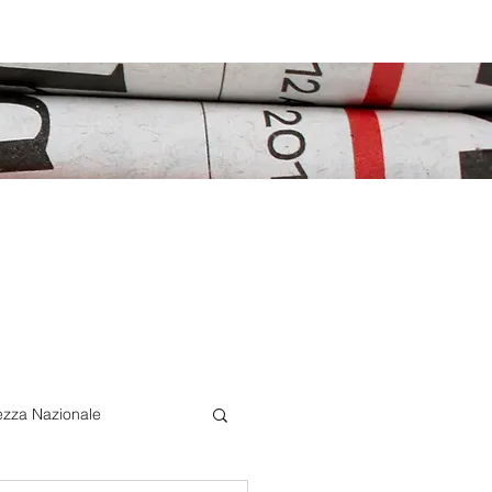
ezza Nazionale