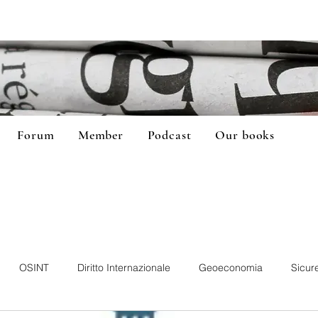
Forum
Member
Podcast
Our books
OSINT
Diritto Internazionale
Geoeconomia
Sicur