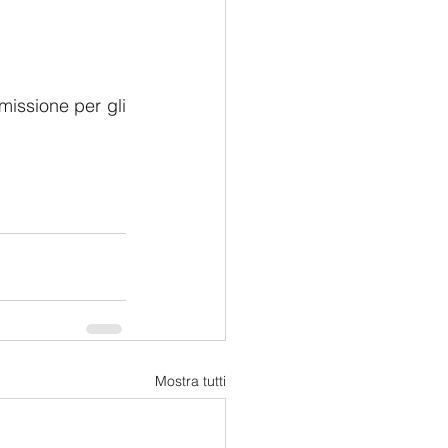
issione per gli 
Mostra tutti