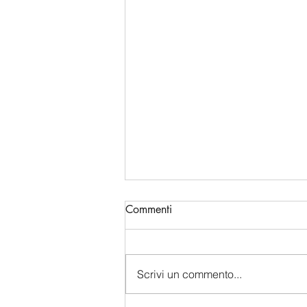
Commenti
Scrivi un commento...