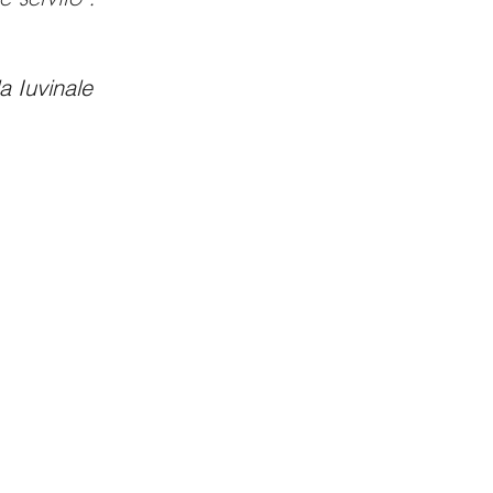
a Iuvinale