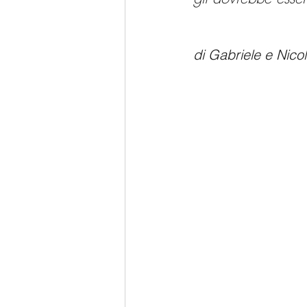
di Gabriele e Nicol