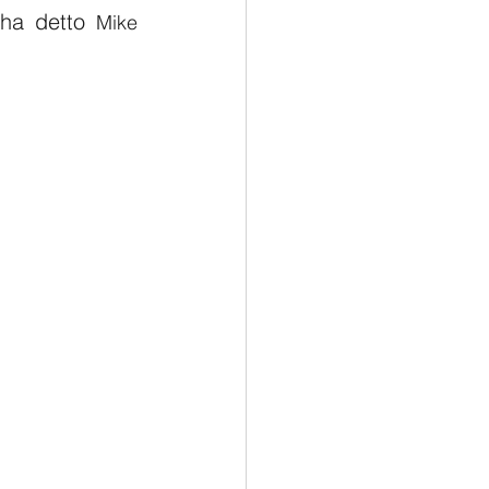
ha detto 
Mike 