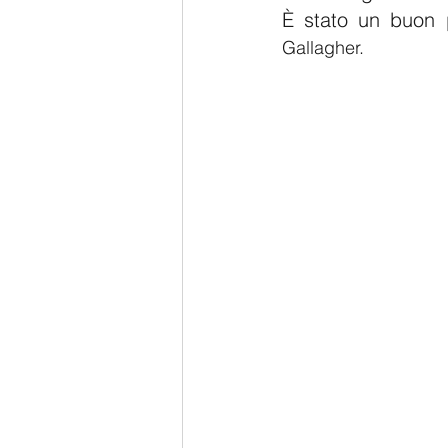
È stato un buon 
Gallagher.