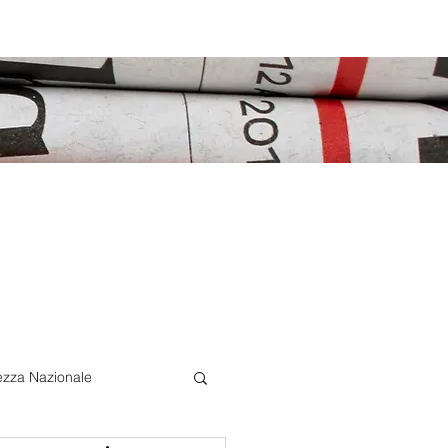
ezza Nazionale