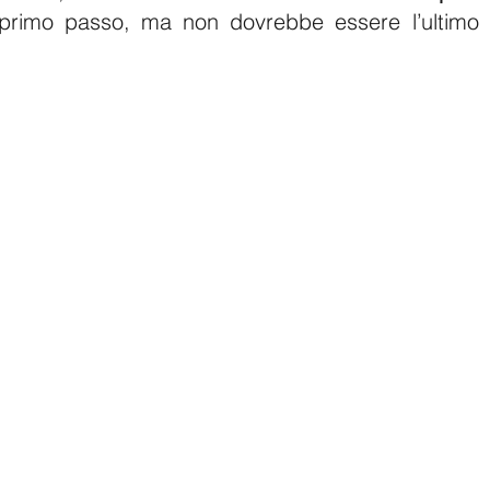
primo passo, ma non dovrebbe essere l’ultimo 