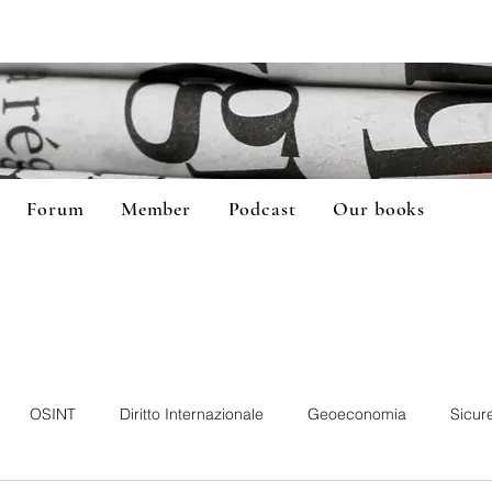
Forum
Member
Podcast
Our books
OSINT
Diritto Internazionale
Geoeconomia
Sicur