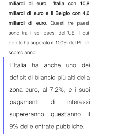
miliardi di euro
, 
l'Italia con 10,8 
miliardi di euro e il Belgio con 4,6 
miliardi di euro
. Questi tre paesi 
sono tra i sei paesi dell’UE il cui 
debito ha superato il 100% del PIL lo 
scorso anno. 
L’Italia ha anche uno dei 
deficit di bilancio più alti della 
zona euro, al 7,2%, e i suoi 
pagamenti di interessi 
supereranno quest’anno il 
9% delle entrate pubbliche.