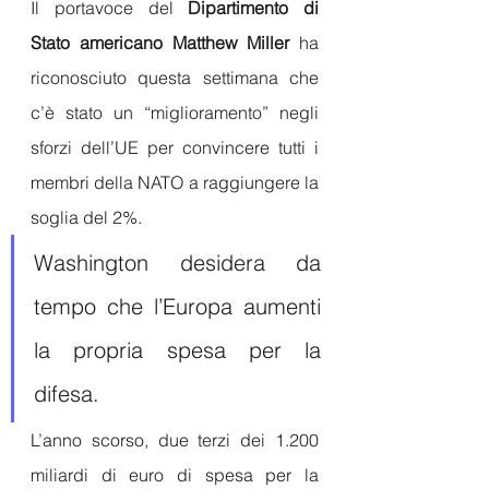
Il portavoce del 
Dipartimento di 
Stato americano Matthew Miller
 ha 
riconosciuto questa settimana che 
c’è stato un “miglioramento” negli 
sforzi dell’UE per convincere tutti i 
membri della NATO a raggiungere la 
soglia del 2%. 
Washington desidera da 
tempo che l’Europa aumenti 
la propria spesa per la 
difesa.
L’anno scorso, due terzi dei 1.200 
miliardi di euro di spesa per la 