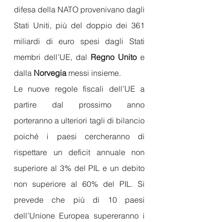
difesa della NATO provenivano dagli 
Stati Uniti, più del doppio dei 361 
miliardi di euro spesi dagli Stati 
membri dell’UE, dal 
Regno Unito
 e 
dalla 
Norvegia
 messi insieme.
Le nuove regole fiscali dell’UE a 
partire dal prossimo anno 
porteranno a ulteriori tagli di bilancio 
poiché i paesi cercheranno di 
rispettare un deficit annuale non 
superiore al 3% del PIL e un debito 
non superiore al 60% del PIL. Si 
prevede che più di 10 paesi 
dell’Unione Europea supereranno i 