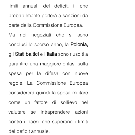
limiti annuali del deficit, il che 
probabilmente porterà a sanzioni da 
parte della Commissione Europea.
Ma nei negoziati che si sono 
conclusi lo scorso anno, la 
Polonia,
gli 
Stati baltici
 e l’
Italia 
sono riusciti a 
garantire una maggiore enfasi sulla 
spesa per la difesa con nuove 
regole. La Commissione Europea 
considererà quindi la spesa militare 
come un fattore di sollievo nel 
valutare se intraprendere azioni 
contro i paesi che superano i limiti 
del deficit annuale.