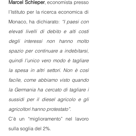
Marcel Schleper
, economista presso 
l’Istituto per la ricerca economica di 
Monaco, ha dichiarato:
 “I paesi con 
elevati livelli di debito e alti costi 
degli interessi non hanno molto 
spazio per continuare a indebitarsi, 
quindi l’unico vero modo è tagliare 
la spesa in altri settori. Non è così 
facile, come abbiamo visto quando 
la Germania ha cercato di tagliare i 
sussidi per il diesel agricolo e gli 
agricoltori hanno protestato”.
C’è un “miglioramento” nel lavoro 
sulla soglia del 2%.