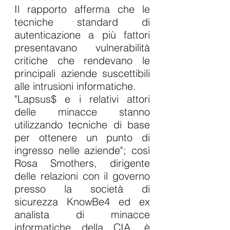
Il rapporto afferma che le 
tecniche standard di 
autenticazione a più fattori 
presentavano vulnerabilità 
critiche che rendevano le 
principali aziende suscettibili 
alle intrusioni informatiche. 
"Lapsus$ e i relativi attori 
delle minacce stanno 
utilizzando tecniche di base 
per ottenere un punto di 
ingresso nelle aziende"; così 
Rosa Smothers, dirigente 
delle relazioni con il governo 
presso la società di 
sicurezza KnowBe4 ed ex 
analista di minacce 
informatiche della CIA, è 