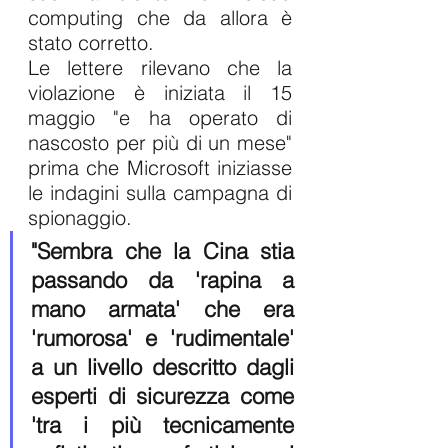
computing che da allora è 
stato corretto.
Le lettere rilevano che la 
violazione è iniziata il 15 
maggio "e ha operato di 
nascosto per più di un mese" 
prima che Microsoft iniziasse 
le indagini sulla campagna di 
spionaggio.
"Sembra che la Cina stia 
passando da 'rapina a 
mano armata' che era 
'rumorosa' e 'rudimentale' 
a un livello descritto dagli 
esperti di sicurezza come 
'tra i più tecnicamente 