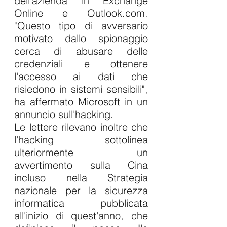
dell'azienda in Exchange 
Online e Outlook.com. 
"Questo tipo di avversario 
motivato dallo spionaggio 
cerca di abusare delle 
credenziali e ottenere 
l'accesso ai dati che 
risiedono in sistemi sensibili", 
ha affermato Microsoft in un 
annuncio sull'hacking.
Le lettere rilevano inoltre che 
l'hacking sottolinea 
ulteriormente un 
avvertimento sulla Cina 
incluso nella Strategia 
nazionale per la sicurezza 
informatica pubblicata 
all'inizio di quest'anno, che 