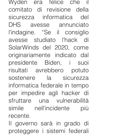
Wyden era felice che il 
comitato di revisione della 
sicurezza informatica del 
DHS avesse annunciato 
l'indagine. “Se il consiglio 
avesse studiato l'hack di 
SolarWinds del 2020, come 
originariamente indicato dal 
presidente Biden, i suoi 
risultati avrebbero potuto 
sostenere la sicurezza 
informatica federale in tempo 
per impedire agli hacker di 
sfruttare una vulnerabilità 
simile nell'incidente più 
recente.
Il governo sarà in grado di 
proteggere i sistemi federali 