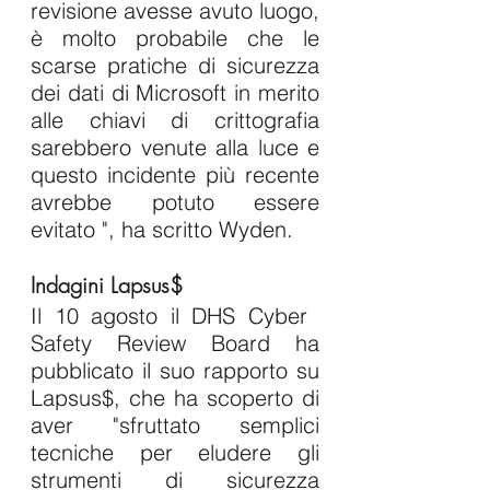
revisione avesse avuto luogo, 
è molto probabile che le 
scarse pratiche di sicurezza 
dei dati di Microsoft in merito 
alle chiavi di crittografia 
sarebbero venute alla luce e 
questo incidente più recente 
avrebbe potuto essere 
evitato ", ha scritto Wyden.
Indagini Lapsus$
Il 10 agosto il DHS Cyber ​​
Safety Review Board ha 
pubblicato il suo rapporto su 
Lapsus$, che ha scoperto di 
aver "sfruttato semplici 
tecniche per eludere gli 
strumenti di sicurezza 