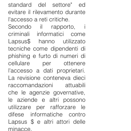
standard del settore" ed 
evitare il rilevamento durante 
l'accesso a reti critiche.
Secondo il rapporto, i 
criminali informatici come 
Lapsus$ hanno utilizzato 
tecniche come dipendenti di 
phishing e furto di numeri di 
cellulare per ottenere 
l'accesso a dati proprietari. 
La revisione conteneva dieci 
raccomandazioni attuabili 
che le agenzie governative, 
le aziende e altri possono 
utilizzare per rafforzare le 
difese informatiche contro 
Lapsus $ e altri attori delle 
minacce.