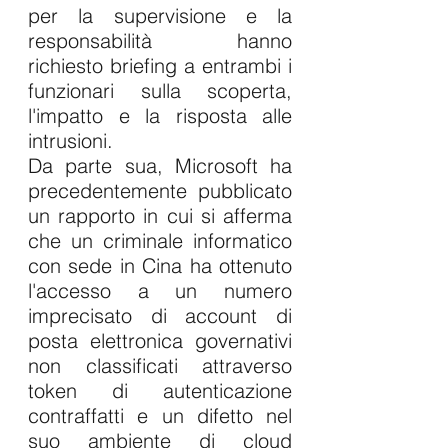
per la supervisione e la 
responsabilità hanno 
richiesto briefing a entrambi i 
funzionari sulla scoperta, 
l'impatto e la risposta alle 
intrusioni.
Da parte sua, Microsoft ha 
precedentemente pubblicato 
un rapporto in cui si afferma 
che un criminale informatico 
con sede in Cina ha ottenuto 
l'accesso a un numero 
imprecisato di account di 
posta elettronica governativi 
non classificati attraverso 
token di autenticazione 
contraffatti e un difetto nel 
suo ambiente di cloud 