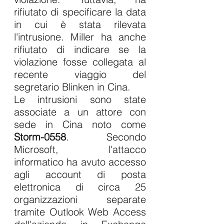
rifiutato di specificare la data 
in cui è stata rilevata 
l'intrusione. Miller ha anche 
rifiutato di indicare se la 
violazione fosse collegata al 
recente viaggio del 
segretario Blinken in Cina.
Le intrusioni sono state 
associate a un attore con 
sede in Cina noto come
Storm-0558
. Secondo 
Microsoft, l'attacco 
informatico ha avuto accesso 
agli account di posta 
elettronica di circa 25 
organizzazioni separate 
tramite Outlook Web Access 