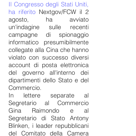
Il Congresso degli Stati Uniti, 
ha riferito
 Nextgov/FCW il 2 
agosto, ha avviato 
un'indagine sulle recenti 
campagne di spionaggio 
informatico presumibilmente 
collegate alla Cina che hanno 
violato con successo diversi 
account di posta elettronica 
del governo all'interno dei 
dipartimenti dello Stato e del 
Commercio.
In lettere separate al 
Segretario al Commercio 
Gina Raimondo e al 
Segretario di Stato Antony 
Blinken, i leader repubblicani 
del Comitato della Camera 