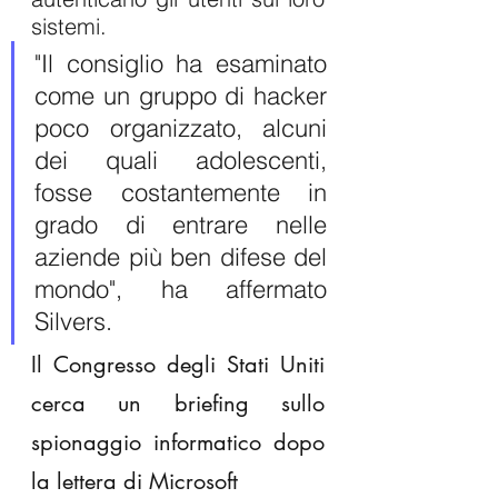
sistemi.
"Il consiglio ha esaminato 
come un gruppo di hacker 
poco organizzato, alcuni 
dei quali adolescenti, 
fosse costantemente in 
grado di entrare nelle 
aziende più ben difese del 
mondo", ha affermato 
Silvers.
Il Congresso degli Stati Uniti 
cerca un briefing sullo 
spionaggio informatico dopo 
la lettera di Microsoft