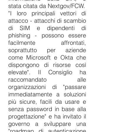
stata citata da Nextgov/FCW.
"I loro principali vettori di 
attacco - attacchi di scambio 
di SIM e dipendenti di 
phishing - possono essere 
facilmente affrontati, 
soprattutto per aziende 
come Microsoft e Okta che 
dispongono di risorse così 
elevate". Il Consiglio ha 
raccomandato alle 
organizzazioni di "passare 
immediatamente a soluzioni 
più sicure, facili da usare e 
senza password in base alla 
progettazione" e ha invitato il 
governo a sviluppare una 
"roadmap di autenticazione 