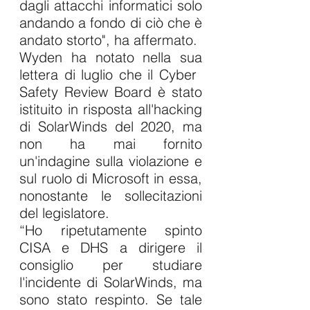
dagli attacchi informatici solo 
andando a fondo di ciò che è 
andato storto", ha affermato.
Wyden ha notato nella sua 
lettera di luglio che il Cyber ​​​​
Safety Review Board è stato 
istituito in risposta all'hacking 
di SolarWinds del 2020, ma 
non ha mai fornito 
un'indagine sulla violazione e 
sul ruolo di Microsoft in essa, 
nonostante le sollecitazioni 
del legislatore.
“Ho ripetutamente spinto 
CISA e DHS a dirigere il 
consiglio per studiare 
l'incidente di SolarWinds, ma 
sono stato respinto. Se tale 