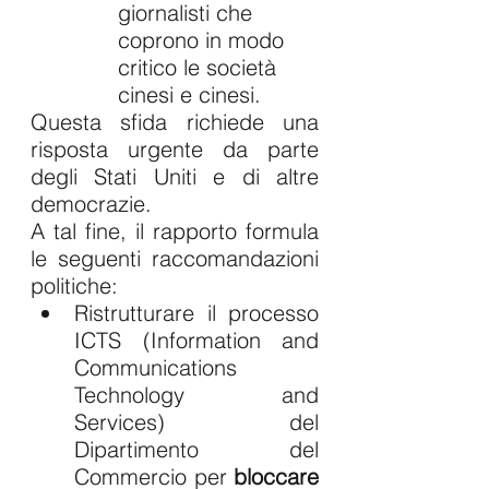
giornalisti che 
coprono in modo 
critico le società 
cinesi e cinesi.
Questa sfida richiede una 
risposta urgente da parte 
degli Stati Uniti e di altre 
democrazie. 
A tal fine, il rapporto formula 
le seguenti raccomandazioni 
politiche: 
Ristrutturare il processo 
ICTS (Information and 
Communications 
Technology and 
Services) del 
Dipartimento del 
Commercio per 
bloccare 