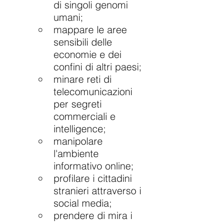
di singoli genomi 
umani;
mappare le aree 
sensibili delle 
economie e dei 
confini di altri paesi;
minare reti di 
telecomunicazioni 
per segreti 
commerciali e 
intelligence;
manipolare 
l'ambiente 
informativo online;
profilare i cittadini 
stranieri attraverso i 
social media;
prendere di mira i 