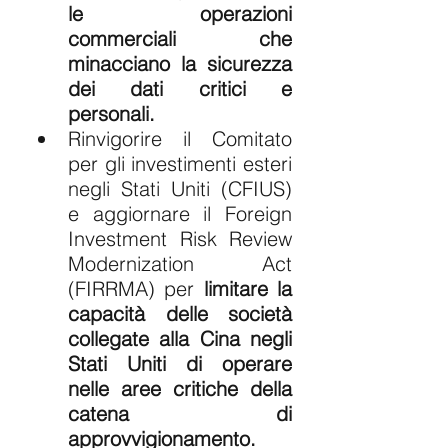
le operazioni 
commerciali che 
minacciano la sicurezza 
dei dati critici e 
personali.
Rinvigorire il Comitato 
per gli investimenti esteri 
negli Stati Uniti (CFIUS) 
e aggiornare il Foreign 
Investment Risk Review 
Modernization Act 
(FIRRMA) per 
limitare la 
capacità delle società 
collegate alla Cina negli 
Stati Uniti di operare 
nelle aree critiche della 
catena di 
approvvigionamento.