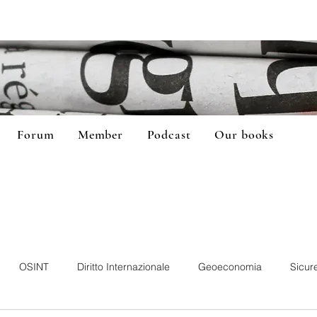
Forum
Member
Podcast
Our books
OSINT
Diritto Internazionale
Geoeconomia
Sicur