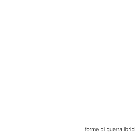
forme di guerra ibrida