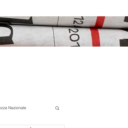
ezza Nazionale