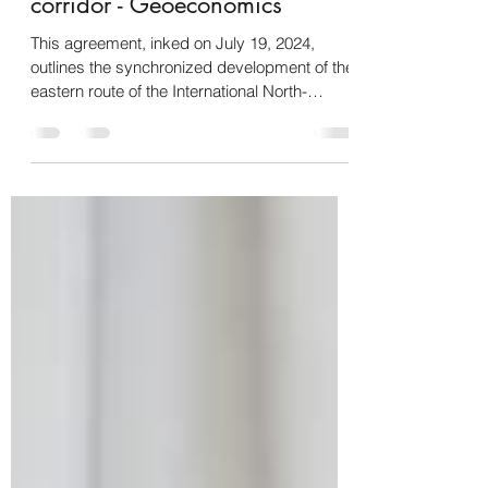
for north-south transport
corridor - Geoeconomics
This agreement, inked on July 19, 2024,
outlines the synchronized development of the
eastern route of the International North-
South...