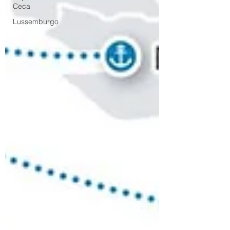
Ceca
Lussemburgo