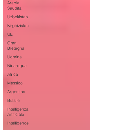
Arabia
Saudita
Uzbekistan
Kirghizistan
UE
Gran
Bretagna
Ucraina
Nicaragua
Africa
Messico
Argentina
Brasile
Intelligenza
Artificiale
Intelligence