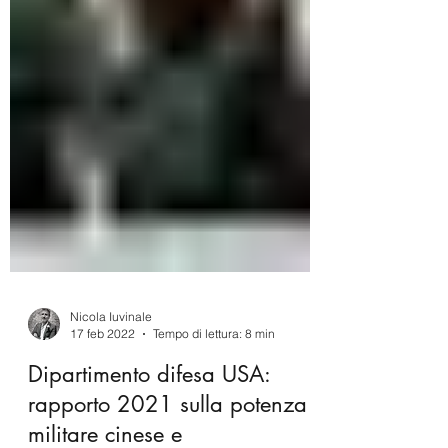
Nicola Iuvinale
17 feb 2022
Tempo di lettura: 8 min
Dipartimento difesa USA:
rapporto 2021 sulla potenza