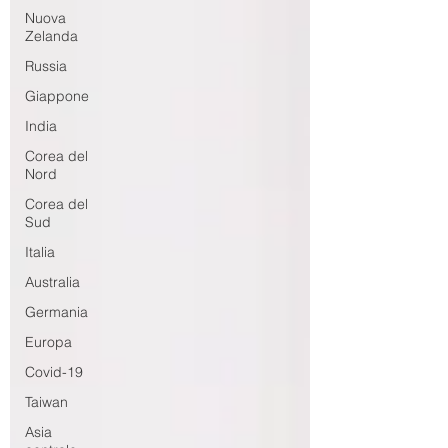
Nuova
Zelanda
Russia
Giappone
India
Corea del
Nord
Corea del
Sud
Italia
Australia
Germania
Europa
Covid-19
Taiwan
Asia