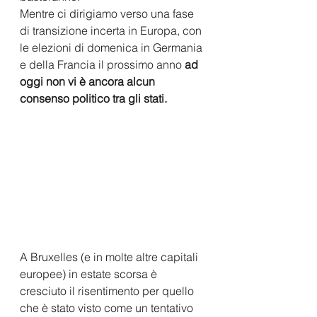
Mentre ci dirigiamo verso una fase 
di transizione incerta in Europa, con 
le elezioni di domenica in Germania 
e della Francia il prossimo anno 
ad 
oggi non vi è ancora alcun 
consenso politico tra gli stati.
A Bruxelles (e in molte altre capitali 
europee) in estate scorsa è 
cresciuto il risentimento per quello 
che è stato visto come un tentativo 