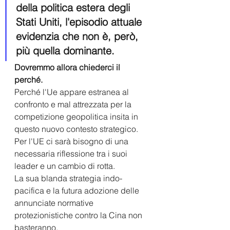
della politica estera degli 
Stati Uniti, l'episodio attuale 
evidenzia che non è, però, 
più quella dominante.
Dovremmo allora chiederci il 
perché.
Perché l'Ue appare estranea al 
confronto e mal attrezzata per la 
competizione geopolitica insita in 
questo nuovo contesto strategico.
Per l'UE ci sarà bisogno di una 
necessaria riflessione tra i suoi 
leader e un cambio di rotta.
La sua blanda strategia indo-
pacifica e la futura adozione delle 
annunciate normative 
protezionistiche contro la Cina non 
basteranno.