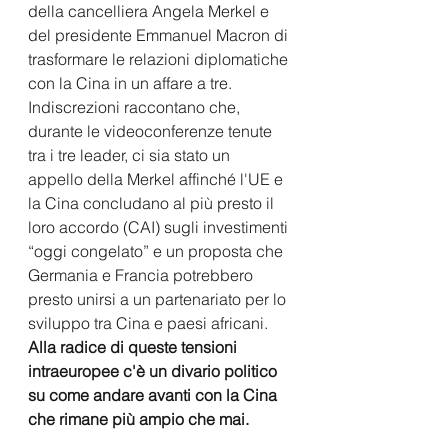
della cancelliera Angela Merkel e 
del presidente Emmanuel Macron di 
trasformare le relazioni diplomatiche 
con la Cina in un affare a tre.
Indiscrezioni raccontano che, 
durante le videoconferenze tenute 
tra i tre leader, ci sia stato un 
appello della Merkel affinché l'UE e 
la Cina concludano al più presto il 
loro accordo (CAI) sugli investimenti 
“oggi congelato” e un proposta che 
Germania e Francia potrebbero 
presto unirsi a un partenariato per lo 
sviluppo tra Cina e paesi africani.
Alla radice di queste tensioni 
intraeuropee c'è un divario politico 
su come andare avanti con la Cina 
che rimane più ampio che mai.