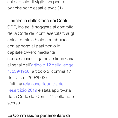
sul capitale di vigilanza per le 
banche sono assai elevati (1).
Il controllo della Corte dei Conti
CDP, inoltre, è soggetta al controllo 
della Corte dei conti esercitato sugli 
enti ai quali lo Stato contribuisce 
con apporto al patrimonio in 
capitale ovvero mediante 
concessione di garanzie finanziaria, 
ai sensi dell
’
articolo 12 della legge 
n. 259/1958 
(articolo 5, comma 17 
del D.L. n. 269/2003).
L'ultima 
relazione riguardante 
l'esercizio 2019
 è stata approvata 
dalla Corte dei Conti l'11 settembre 
scorso.
La Commissione parlamentare di 