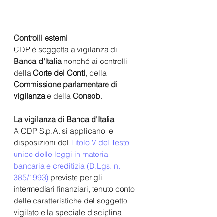
Controlli esterni
CDP è soggetta
a vigilanza di
Banca d'Italia
 nonché ai controlli 
della 
Corte dei Conti
, della 
Commissione parlamentare di 
vigilanza
 e della 
Consob
.
La vigilanza di Banca d'Italia
A CDP S.p.A. si applicano le 
disposizioni del 
Titolo V del Testo 
unico delle leggi in materia 
bancaria e creditizia (D.Lgs. n. 
385/1993) 
previste per gli 
intermediari finanziari, tenuto conto 
delle caratteristiche del soggetto 
vigilato e la speciale disciplina 