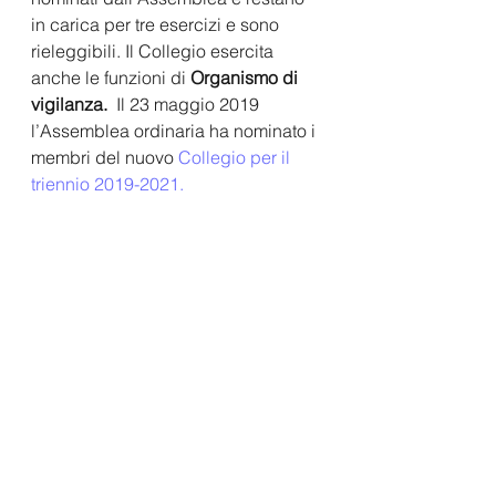
in carica per tre esercizi e sono 
rieleggibili. Il Collegio esercita 
anche le funzioni di 
Organismo di 
vigilanza. 
 Il 23 maggio 2019 
l’Assemblea ordinaria ha nominato i 
membri del nuovo 
Collegio per il 
triennio 2019-2021
.