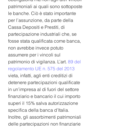
patrimoniali ai quali sono sottoposte 
le banche. Ciò è stato importante 
per l’assunzione, da parte della 
Cassa Depositi e Prestiti, di 
partecipazione industriali che, se 
fosse stata qualificata come banca, 
non avrebbe invece potuto 
assumere per i vincoli sul 
patrimonio di vigilanza. L’art. 
89 del 
regolamento UE n. 575 del 2013
vieta, infatti, agli enti creditizi di 
detenere partecipazioni qualificate 
in un’impresa al di fuori del settore 
finanziario e bancario il cui importo 
superi il 15% salva autorizzazione 
specifica della banca d’Italia. 
Inoltre, gli assorbimenti patrimoniali 
delle partecipazioni non finanziarie 