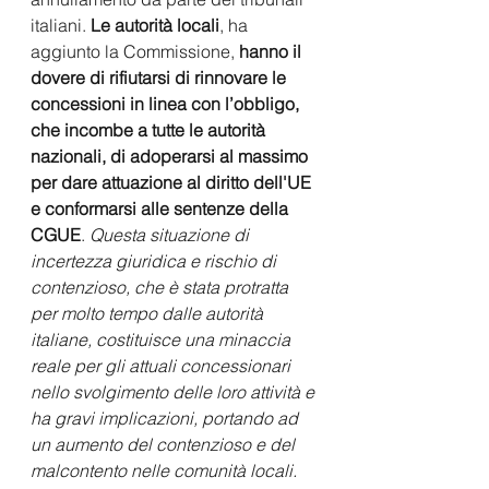
italiani. 
Le autorità locali
, ha 
aggiunto la Commissione, 
hanno il 
dovere di rifiutarsi di rinnovare le 
concessioni in linea con l’obbligo, 
che incombe a tutte le autorità 
nazionali, di adoperarsi al massimo 
per dare attuazione al diritto dell'UE 
e conformarsi alle sentenze della 
CGUE
. 
Questa situazione di 
incertezza giuridica e rischio di 
contenzioso, che è stata protratta 
per molto tempo dalle autorità 
italiane, costituisce una minaccia 
reale per gli attuali concessionari 
nello svolgimento delle loro attività e 
ha gravi implicazioni, portando ad 
un aumento del contenzioso e del 
malcontento nelle comunità locali.