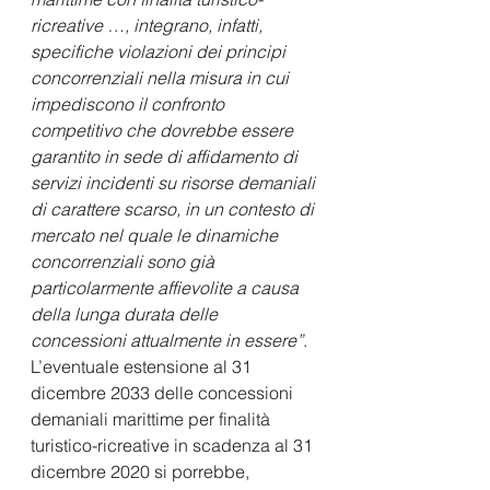
ricreative …, integrano, infatti, 
specifiche violazioni dei principi 
concorrenziali nella misura in cui 
impediscono il confronto 
competitivo che dovrebbe essere 
garantito in sede di affidamento di 
servizi incidenti su risorse demaniali 
di carattere scarso, in un contesto di 
mercato nel quale le dinamiche 
concorrenziali sono già 
particolarmente affievolite a causa 
della lunga durata delle 
concessioni attualmente in essere”
. 
L’eventuale estensione al 31 
dicembre 2033 delle concessioni 
demaniali marittime per finalità 
turistico-ricreative in scadenza al 31 
dicembre 2020 si porrebbe, 