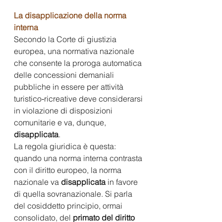
La disapplicazione della norma 
interna 
Secondo la Corte di giustizia 
europea, una normativa nazionale 
che consente la proroga automatica 
delle concessioni demaniali 
pubbliche in essere per attività 
turistico‑ricreative deve considerarsi 
in violazione di disposizioni 
comunitarie e va, dunque, 
disapplicata
.
La regola giuridica è questa: 
quando una norma interna contrasta 
con il diritto europeo, la norma 
nazionale va 
disapplicata
 in favore 
di quella sovranazionale. Si parla 
del cosiddetto principio, ormai 
consolidato, del
 primato del diritto 