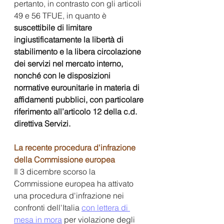
pertanto, in contrasto con gli articoli 
49 e 56 TFUE, in quanto è 
suscettibile di limitare 
ingiustificatamente la libertà di 
stabilimento e la libera circolazione 
dei servizi nel mercato interno, 
nonché con le disposizioni 
normative eurounitarie in materia di 
affidamenti pubblici, con particolare 
riferimento all’articolo 12 della c.d. 
direttiva Servizi.
La recente procedura d'infrazione 
della Commissione europea
Il 3 dicembre scorso la 
Commissione europea ha attivato 
una procedura d'infrazione nei 
confronti dell'Italia
con lettera di 
mesa in mora
 per violazione degli 