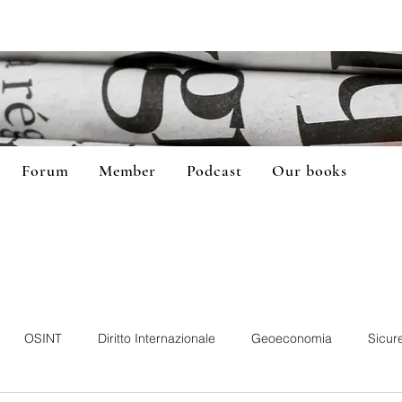
Forum
Member
Podcast
Our books
OSINT
Diritto Internazionale
Geoeconomia
Sicur