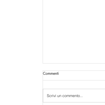
Commenti
Scrivi un commento...