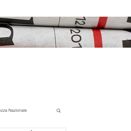
ezza Nazionale