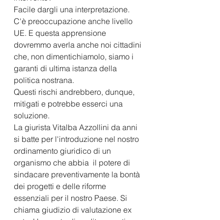
Facile dargli una interpretazione. 
C'è preoccupazione anche livello 
UE. E questa apprensione 
dovremmo averla anche noi cittadini 
che, non dimentichiamolo, siamo i 
garanti di ultima istanza della 
politica nostrana.
Questi rischi andrebbero, dunque, 
mitigati e potrebbe esserci una 
soluzione.
La giurista Vitalba Azzollini da anni 
si batte per l'introduzione nel nostro 
ordinamento giuridico di un 
organismo che abbia  il potere di 
sindacare preventivamente la bontà 
dei progetti e delle riforme 
essenziali per il nostro Paese. Si 
chiama giudizio di valutazione ex 