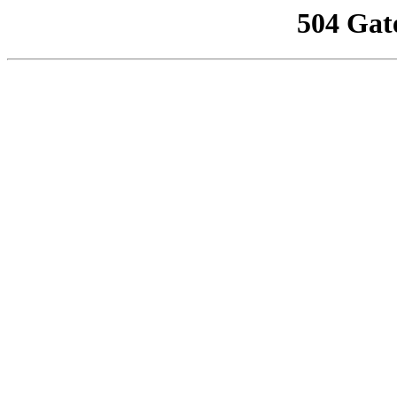
504 Gat