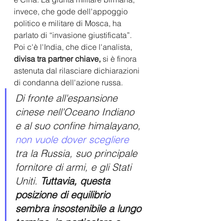
invece, che gode dell'appoggio 
politico e militare di Mosca, ha 
parlato di “invasione giustificata”.
Poi c'è l'India, che dice l'analista, 
divisa tra partner chiave,
 si è finora 
astenuta dal rilasciare dichiarazioni 
di condanna dell'azione russa. 
Di fronte all'espansione 
cinese nell'Oceano Indiano 
e al suo confine himalayano, 
non vuole dover scegliere
tra la Russia, suo principale 
fornitore di armi, e gli Stati 
Uniti. 
Tuttavia, questa 
posizione di equilibrio 
sembra insostenibile a lungo 