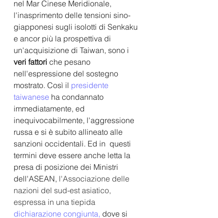
nel Mar Cinese Meridionale, 
l'inasprimento delle tensioni sino-
giapponesi sugli isolotti di Senkaku 
e ancor più la prospettiva di 
un'acquisizione di Taiwan, sono i
veri fattori
 che pesano 
nell'espressione del sostegno 
mostrato. Così il 
presidente 
taiwanese
 ha condannato 
immediatamente, ed 
inequivocabilmente, l'aggressione 
russa e si è subito allineato alle 
sanzioni occidentali. Ed in  questi 
termini deve essere anche letta la 
presa di posizione dei Ministri 
dell'ASEAN, 
l'Associazione delle 
nazioni del sud-est asiatico, 
espressa in una tiepida 
dichiarazione congiunta
, 
dove si 