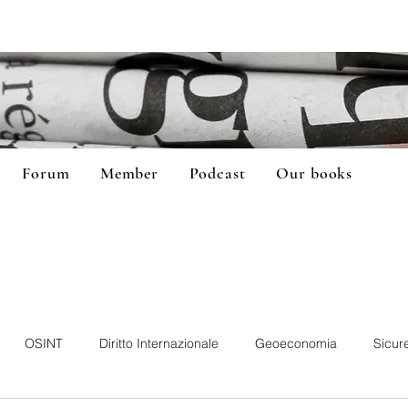
Forum
Member
Podcast
Our books
OSINT
Diritto Internazionale
Geoeconomia
Sicur