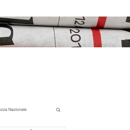
ezza Nazionale