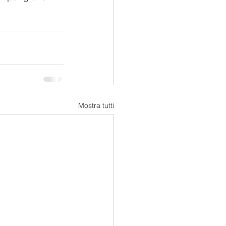
Mostra tutti