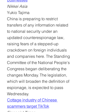
Nikkei Asia
Yukio Tajima
China is preparing to restrict 
transfers of any information related 
to national security under an 
updated counterespionage law, 
raising fears of a stepped-up 
crackdown on foreign individuals 
and companies here. The Standing 
Committee of the National People's 
Congress began deliberating the 
changes Monday. The legislation, 
which will broaden the definition of 
espionage, is expected to pass 
Wednesday.
Cottage industry of Chinese 
scammers target TikTok