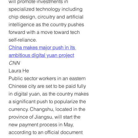
will promote investments in 
specialized technology including 
chip design, circuitry and artificial 
intelligence as the country pushes 
forward with a move toward tech 
self-reliance.
China makes major push in its 
ambitious digital yuan project
CNN
Laura He
Public sector workers in an eastern 
Chinese city are set to be paid fully 
in digital yuan, as the country makes 
a significant push to popularize the 
currency. Changshu, located in the 
province of Jiangsu, will start the 
new payment process in May, 
according to an official document 