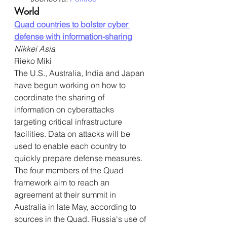
World
Quad countries to bolster cyber 
defense with information-sharing
Nikkei Asia
Rieko Miki
The U.S., Australia, India and Japan 
have begun working on how to 
coordinate the sharing of 
information on cyberattacks 
targeting critical infrastructure 
facilities. Data on attacks will be 
used to enable each country to 
quickly prepare defense measures. 
The four members of the Quad 
framework aim to reach an 
agreement at their summit in 
Australia in late May, according to 
sources in the Quad. Russia's use of 