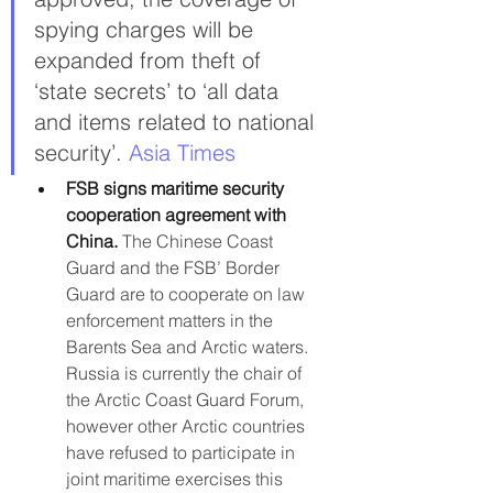
spying charges will be 
expanded from theft of 
‘state secrets’ to ‘all data 
and items related to national 
security’. 
Asia Times
FSB signs maritime security 
cooperation agreement with 
China. 
The Chinese Coast 
Guard and the FSB’ Border 
Guard are to cooperate on law 
enforcement matters in the 
Barents Sea and Arctic waters. 
Russia is currently the chair of 
the Arctic Coast Guard Forum, 
however other Arctic countries 
have refused to participate in 
joint maritime exercises this 