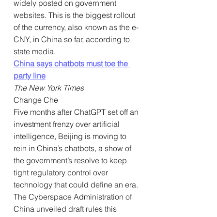
widely posted on government 
websites. This is the biggest rollout 
of the currency, also known as the e-
CNY, in China so far, according to 
state media.
China says chatbots must toe the 
party line
The New York Times
Change Che
Five months after ChatGPT set off an 
investment frenzy over artificial 
intelligence, Beijing is moving to 
rein in China’s chatbots, a show of 
the government’s resolve to keep 
tight regulatory control over 
technology that could define an era. 
The Cyberspace Administration of 
China unveiled draft rules this 