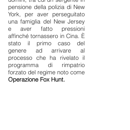
pensione della polizia di New 
York, per aver perseguitato 
una famiglia del New Jersey 
e aver fatto pressioni 
affinché tornassero in Cina. È 
stato il primo caso del 
genere ad arrivare al 
processo che ha rivelato il 
programma di rimpatrio 
forzato del regime noto come 
Operazione Fox Hunt.