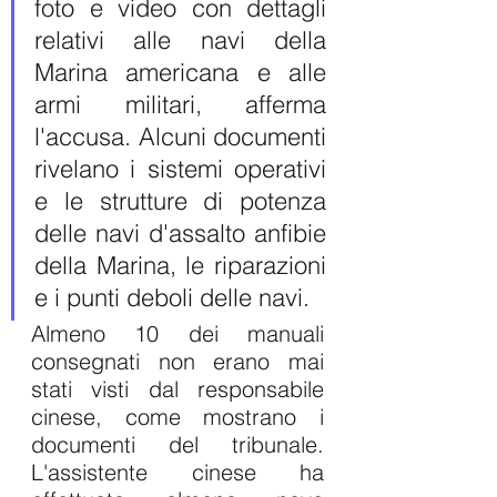
foto e video con dettagli 
relativi alle navi della 
Marina americana e alle 
armi militari, afferma 
l'accusa. Alcuni documenti 
rivelano i sistemi operativi 
e le strutture di potenza 
delle navi d'assalto anfibie 
della Marina, le riparazioni 
e i punti deboli delle navi.
Almeno 10 dei manuali 
consegnati non erano mai 
stati visti dal responsabile 
cinese, come mostrano i 
documenti del tribunale. 
L'assistente cinese ha 