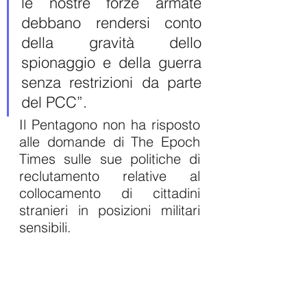
le nostre forze armate 
debbano rendersi conto 
della gravità dello 
spionaggio e della guerra 
senza restrizioni da parte 
del PCC”.
Il Pentagono non ha risposto 
alle domande di The Epoch 
Times sulle sue politiche di 
reclutamento relative al 
collocamento di cittadini 
stranieri in posizioni militari 
sensibili.