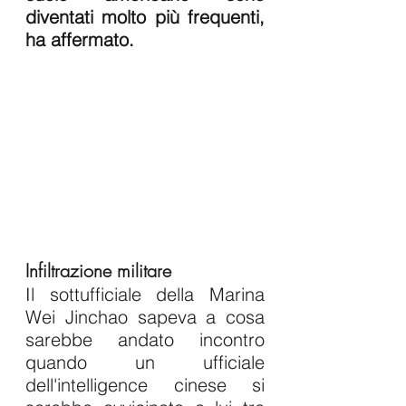
diventati molto più frequenti, 
ha affermato.
Infiltrazione militare
Il sottufficiale della Marina 
Wei Jinchao sapeva a cosa 
sarebbe andato incontro 
quando un ufficiale 
dell'intelligence cinese si 