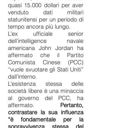
quasi 15.000 dollari per aver 
venduto dati militari 
statunitensi per un periodo di 
tempo ancora più lungo.
L’ex ufficiale senior 
dell’intelligence navale 
americana John Jordan ha 
affermato che il Partito 
Comunista Cinese (PCC) 
“vuole svuotare gli Stati Uniti” 
dall’interno.
L’esistenza stessa delle 
società libere è una minaccia 
al governo del PCC, ha 
affermato. 
Pertanto, 
contrastare la sua influenza 
“è fondamentale per la 
sopravvivenza stessa del 