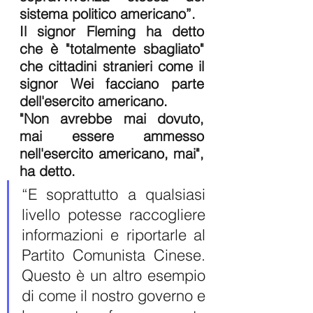
sistema politico americano”.
Il signor Fleming ha detto 
che è "totalmente sbagliato" 
che cittadini stranieri come il 
signor Wei facciano parte 
dell'esercito americano.
"Non avrebbe mai dovuto, 
mai essere ammesso 
nell'esercito americano, mai", 
ha detto.
“E soprattutto a qualsiasi 
livello potesse raccogliere 
informazioni e riportarle al 
Partito Comunista Cinese. 
Questo è un altro esempio 
di come il nostro governo e 