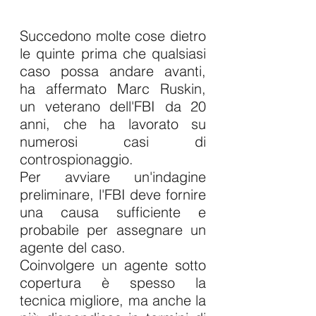
Succedono molte cose dietro 
le quinte prima che qualsiasi 
caso possa andare avanti, 
ha affermato Marc Ruskin, 
un veterano dell'FBI da 20 
anni, che ha lavorato su 
numerosi casi di 
controspionaggio.
Per avviare un'indagine 
preliminare, l'FBI deve fornire 
una causa sufficiente e 
probabile per assegnare un 
agente del caso.
Coinvolgere un agente sotto 
copertura è spesso la 
tecnica migliore, ma anche la 