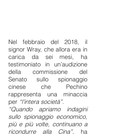
Nel febbraio del 2018, il 
signor Wray, che allora era in 
carica da sei mesi, ha 
testimoniato in un’audizione 
della commissione del 
Senato sullo spionaggio 
cinese che Pechino 
rappresenta una minaccia 
per 
“l’intera società”.
“Quando apriamo indagini 
sullo spionaggio economico, 
più e più volte, continuano a 
ricondurre alla Cina”
, ha 