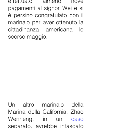
effettuato almeno nove 
pagamenti al signor Wei e si 
è persino congratulato con il 
marinaio per aver ottenuto la 
cittadinanza americana lo 
scorso maggio.
Un altro marinaio della 
Marina della California, Zhao 
Wenheng, in un 
caso
separato, avrebbe intascato 