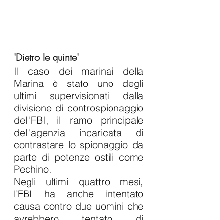
'Dietro le quinte'
Il caso dei marinai della 
Marina è stato uno degli 
ultimi supervisionati dalla 
divisione di controspionaggio 
dell'FBI, il ramo principale 
dell'agenzia incaricata di 
contrastare lo spionaggio da 
parte di potenze ostili come 
Pechino.
Negli ultimi quattro mesi, 
l’FBI ha anche intentato 
causa contro due uomini che 
avrebbero tentato di 