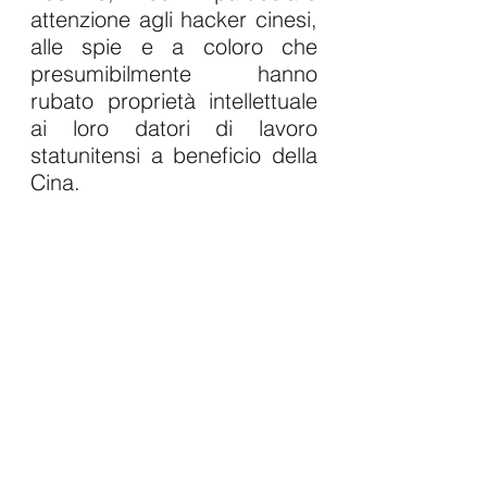
attenzione agli hacker cinesi, 
alle spie e a coloro che 
presumibilmente hanno 
rubato proprietà intellettuale 
ai loro datori di lavoro 
statunitensi a beneficio della 
Cina.