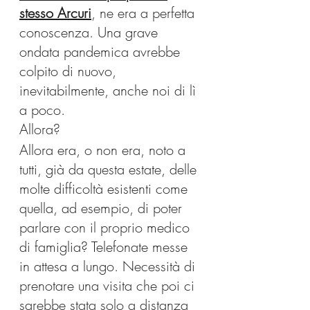
stesso Arcuri
, ne era a perfetta 
conoscenza. Una grave 
ondata pandemica avrebbe 
colpito di nuovo, 
inevitabilmente, anche noi di lì 
a poco.
Allora?
Allora era, o non era, noto a 
tutti, già da questa estate, delle 
molte difficoltà esistenti come 
quella, ad esempio, di poter 
parlare con il proprio medico 
di famiglia? Telefonate messe 
in attesa a lungo. Necessità di 
prenotare una visita che poi ci 
sarebbe stata solo a distanza 