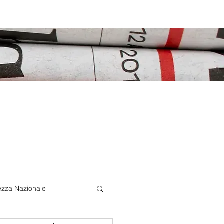
ezza Nazionale