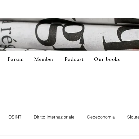
Forum
Member
Podcast
Our books
OSINT
Diritto Internazionale
Geoeconomia
Sicur