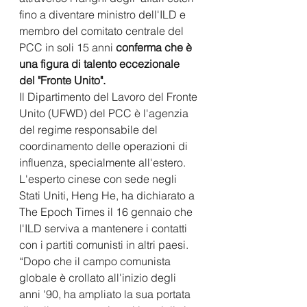
fino a diventare ministro dell'ILD e 
membro del comitato centrale del 
PCC in soli 15 anni 
conferma che è 
una figura di talento eccezionale 
del "Fronte Unito".
Il Dipartimento del Lavoro del Fronte 
Unito (UFWD) del PCC è l'agenzia 
del regime responsabile del 
coordinamento delle operazioni di 
influenza, specialmente all'estero.
L'esperto cinese con sede negli 
Stati Uniti, Heng He, ha dichiarato a 
The Epoch Times il 16 gennaio che 
l'ILD serviva a mantenere i contatti 
con i partiti comunisti in altri paesi.
“Dopo che il campo comunista 
globale è crollato all'inizio degli 
anni '90, ha ampliato la sua portata 