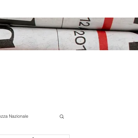
ezza Nazionale