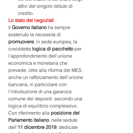
attivi del singolo istituto di 
credito.
Lo stato dei negoziati
Il 
Governo italiano 
ha sempre 
sostenuto la necessità di 
promuovere
, in sede europea, la 
cosiddetta 
logica di pacchetto 
per 
l'approfondimento dell'unione 
economica e monetaria che 
prevede, oltre alla riforma del MES, 
anche un rafforzamento dell'unione 
bancaria, in particolare con 
l'introduzione di una garanzia 
comune dei depositi, secondo una 
logica di equilibrio complessivo.
Con riferimento alla 
posizione del 
Parlamento italiano
, nelle sedute 
dell'
11 dicembre 2019
, dedicate 