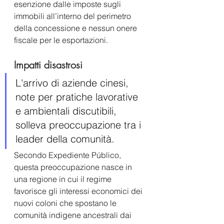
esenzione dalle imposte sugli 
immobili all’interno del perimetro 
della concessione e nessun onere 
fiscale per le esportazioni.   
Impatti disastrosi 
L'arrivo di aziende cinesi, 
note per pratiche lavorative 
e ambientali discutibili, 
solleva preoccupazione tra i 
leader della comunità.    
Secondo Expediente Público,
questa preoccupazione nasce in 
una regione in cui il regime 
favorisce gli interessi economici dei 
nuovi coloni che spostano le 
comunità indigene ancestrali dai 