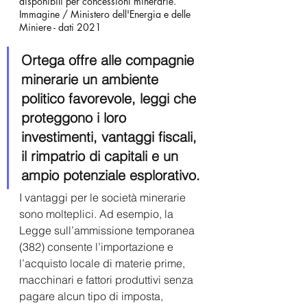
disponibili per concessioni minerarie. 
Immagine / Ministero dell'Energia e delle 
Miniere - dati 2021
Ortega offre alle compagnie 
minerarie un ambiente 
politico favorevole, leggi che 
proteggono i loro 
investimenti, vantaggi fiscali, 
il rimpatrio di capitali e un 
ampio potenziale esplorativo.
I vantaggi per le società minerarie 
sono molteplici. Ad esempio, la 
Legge sull’ammissione temporanea 
(382) consente l’importazione e 
l’acquisto locale di materie prime, 
macchinari e fattori produttivi senza 
pagare alcun tipo di imposta, 