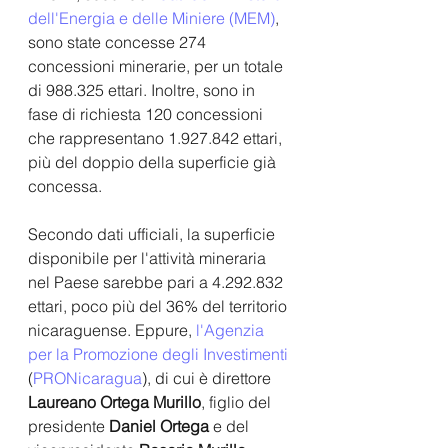
dell'Energia e delle Miniere (MEM)
, 
sono state concesse 274 
concessioni minerarie, per un totale 
di 988.325 ettari. Inoltre, sono in 
fase di richiesta 120 concessioni 
che rappresentano 1.927.842 ettari, 
più del doppio della superficie già 
concessa.
Secondo dati ufficiali, la superficie 
disponibile per l'attività mineraria 
nel Paese sarebbe pari a 4.292.832 
ettari, poco più del 36% del territorio 
nicaraguense. Eppure, 
l'Agenzia 
per la Promozione degli Investimenti
(
PRONicaragua
), di cui è direttore 
Laureano Ortega Murillo
, figlio del 
presidente 
Daniel Ortega
 e del 